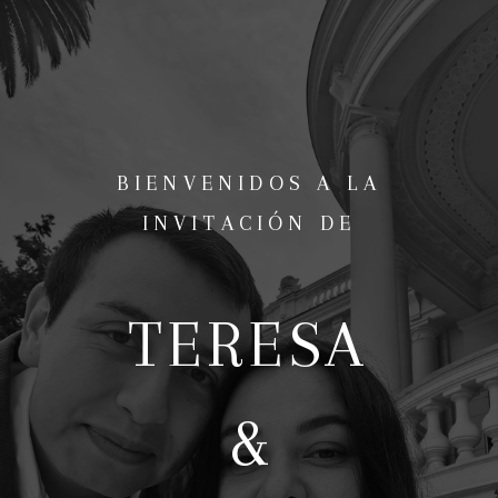
BIENVENIDOS A LA
INVITACIÓN DE
TERESA
&