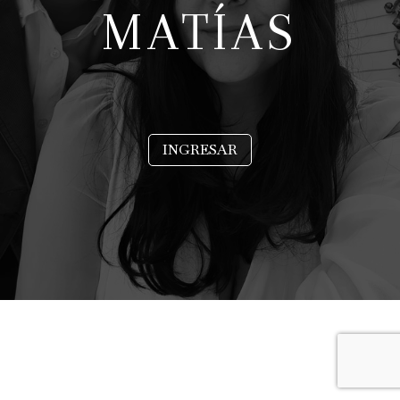
MATÍAS
INGRESAR