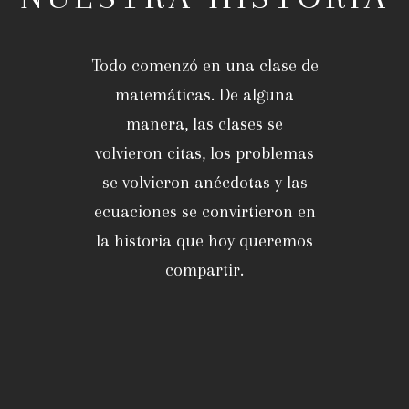
Todo comenzó en una clase de
matemáticas. De alguna
manera, las clases se
volvieron citas, los problemas
se volvieron anécdotas y las
ecuaciones se convirtieron en
la historia que hoy queremos
compartir.