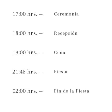
17:00 hrs. —
Ceremonia
18:00 hrs. —
Recepción
19:00 hrs. —
Cena
21:45 hrs. —
Fiesta
02:00 hrs. —
Fin de la Fiesta