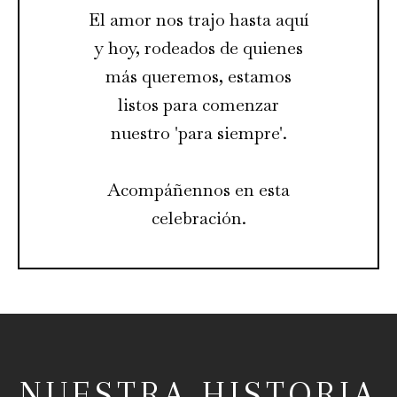
El amor nos trajo hasta aquí
y hoy, rodeados de quienes
más queremos, estamos
listos para comenzar
nuestro 'para siempre'.
Acompáñennos en esta
celebración.
NUESTRA HISTORIA