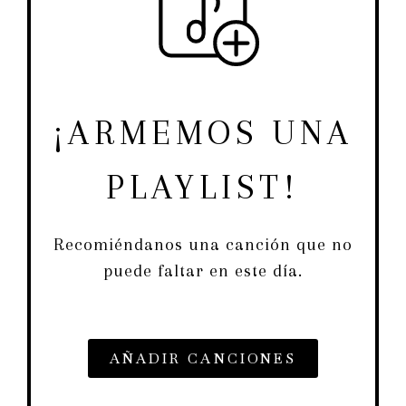
¡ARMEMOS UNA
PLAYLIST!
Recomiéndanos una canción que no
puede faltar en este día.
AÑADIR CANCIONES