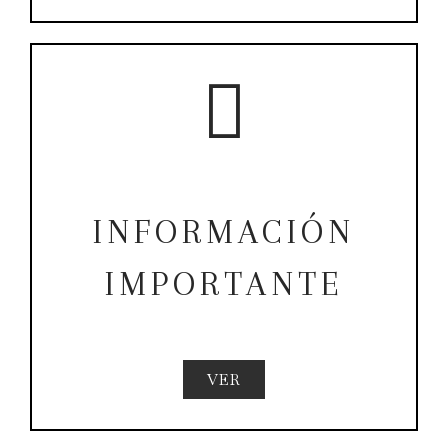
INFORMACIÓN
IMPORTANTE
VER