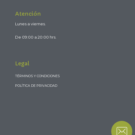
Atención
Lunes a viernes.
De 09:00 a 20:00 hrs.
Legal
TÉRMINOS Y CONDICIONES
POLÍTICA DE PRIVACIDAD