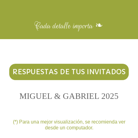
Cada detalle importa ❧
RESPUESTAS DE TUS INVITADOS
MIGUEL & GABRIEL 2025
(*) Para una mejor visualización, se recomienda ver
desde un computador.