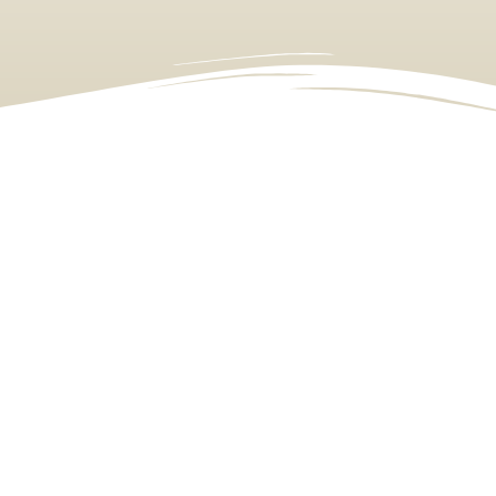
Brindamos un servicio
5 ESTRELLAS