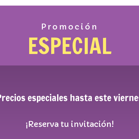
Promoción
ESPECIAL
recios especiales hasta este viern
¡Reserva tu invitación!