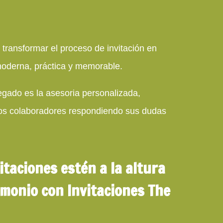
 transformar el proceso de invitación en
moderna, práctica y memorable.
egado es la asesoria personalizada,
os colaboradores respondiendo sus dudas
itaciones estén a la altura
imonio con Invitaciones The