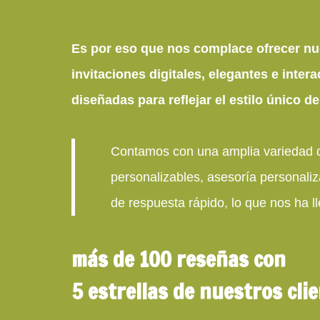
Es por eso que nos complace ofrecer nu
invitaciones digitales, elegantes e intera
diseñadas para reflejar el estilo único d
Contamos con una amplia variedad 
personalizables, asesoría personali
de respuesta rápido, lo que nos ha ll
más de 100 reseñas con
5 estrellas de nuestros clie