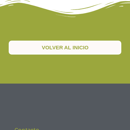
VOLVER AL INICIO
Contacto