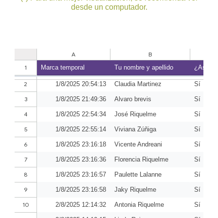
desde un computador.