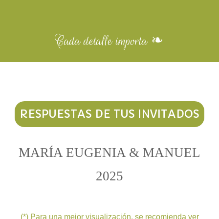
Cada detalle importa ❧
RESPUESTAS DE TUS INVITADOS
MARÍA EUGENIA & MANUEL
2025
(*) Para una mejor visualización, se recomienda ver