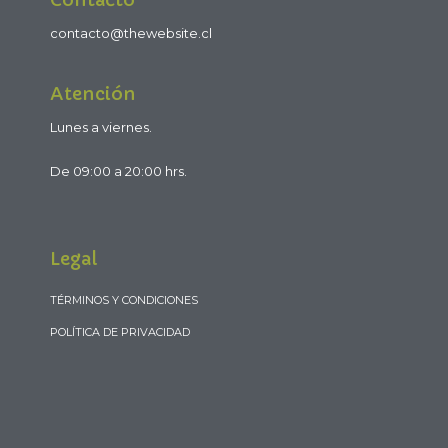
contacto@thewebsite.cl
Atención
Lunes a viernes.
De 09:00 a 20:00 hrs.
Legal
TÉRMINOS Y CONDICIONES
POLÍTICA DE PRIVACIDAD