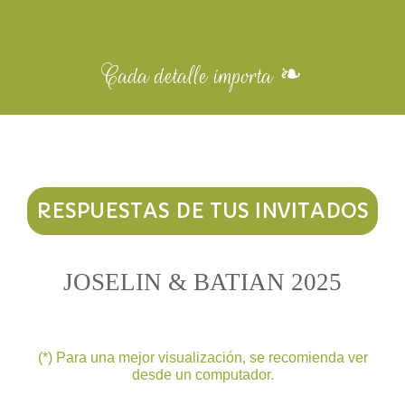
Cada detalle importa ❧
RESPUESTAS DE TUS INVITADOS
JOSELIN & BATIAN 2025
(*) Para una mejor visualización, se recomienda ver
desde un computador.