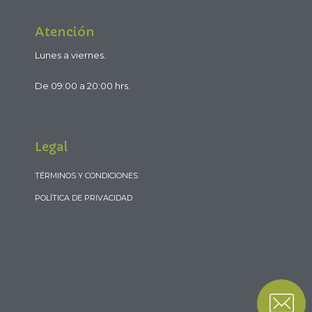
Atención
Lunes a viernes.
De 09:00 a 20:00 hrs.
Legal
TÉRMINOS Y CONDICIONES
POLÍTICA DE PRIVACIDAD