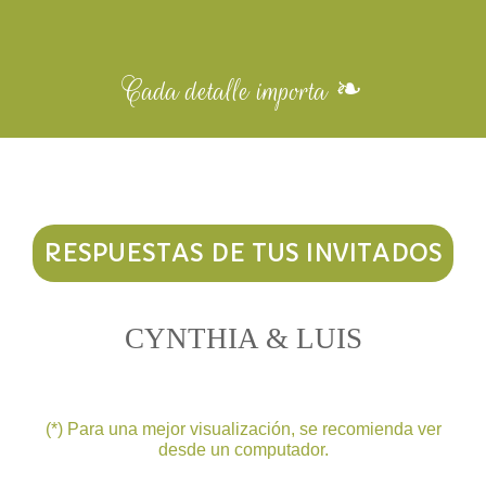
Cada detalle importa ❧
RESPUESTAS DE TUS INVITADOS
CYNTHIA & LUIS
(*) Para una mejor visualización, se recomienda ver
desde un computador.