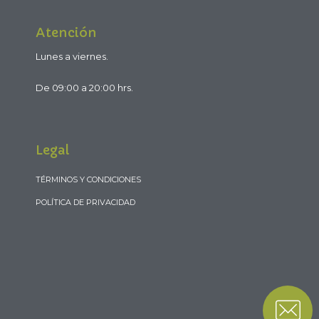
Atención
Lunes a viernes.
De 09:00 a 20:00 hrs.
Legal
TÉRMINOS Y CONDICIONES
POLÍTICA DE PRIVACIDAD