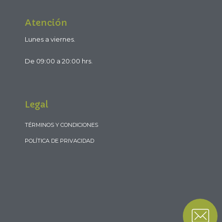
Atención
Lunes a viernes.
De 09:00 a 20:00 hrs.
Legal
TÉRMINOS Y CONDICIONES
POLÍTICA DE PRIVACIDAD