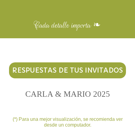
Cada detalle importa ❧
RESPUESTAS DE TUS INVITADOS
CARLA & MARIO 2025
(*) Para una mejor visualización, se recomienda ver
desde un computador.