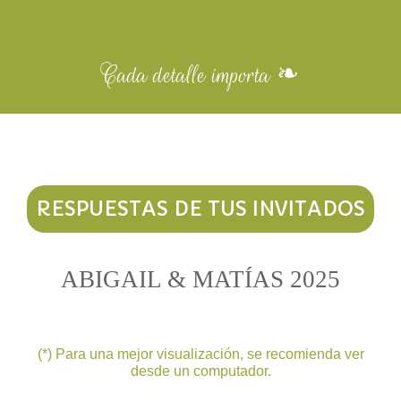
Cada detalle importa ❧
RESPUESTAS DE TUS INVITADOS
ABIGAIL & MATÍAS 2025
(*) Para una mejor visualización, se recomienda ver
desde un computador.