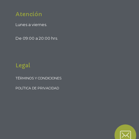
Atención
Lunes a viernes.
De 09:00 a 20:00 hrs.
Legal
TÉRMINOS Y CONDICIONES
POLÍTICA DE PRIVACIDAD