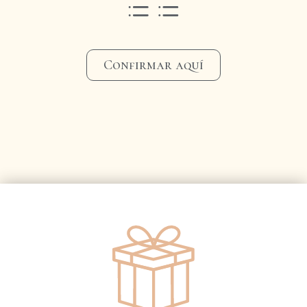
Confirmar aquí