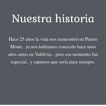
Nuestra historia
Hace 25 años la vida nos reencontró en Puerto
Montt.. ya nos habíamos conocido hace unos
años antes en Valdivia... pero ese momento fue
especial.. y supimos que sería para siempre.