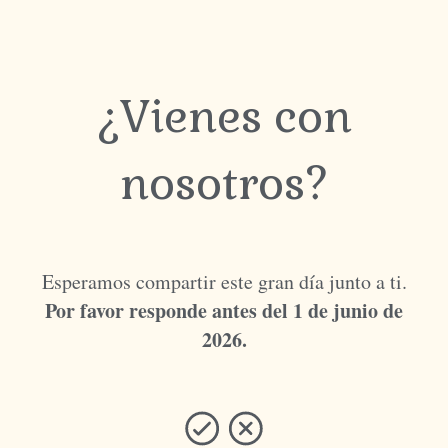
¿Vienes con
nosotros?
Esperamos compartir este gran día junto a ti.
Por favor responde antes del 1 de junio de
2026.