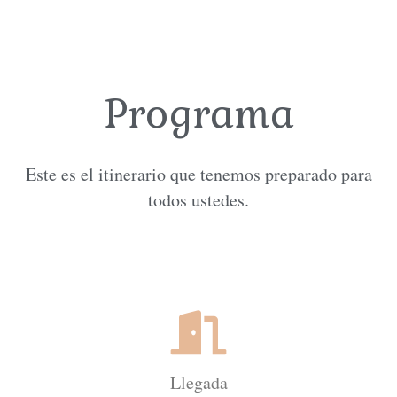
Programa
Este es el itinerario que tenemos preparado para
todos ustedes.
Llegada