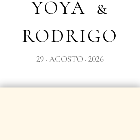
YOYA &
RODRIGO
29 · AGOSTO · 2026