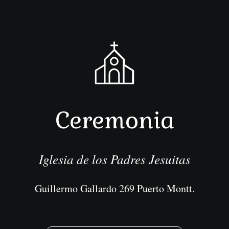
Ceremonia
Iglesia de los Padres Jesuitas
Guillermo Gallardo 269 Puerto Montt.