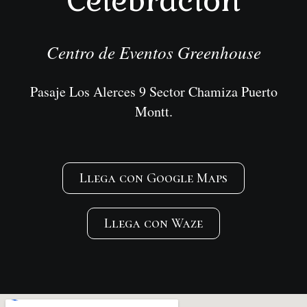
Celebración
Centro de Eventos Greenhouse
Pasaje Los Alerces 9 Sector Chamiza Puerto
Montt.
Llega con Google Maps
Llega con Waze