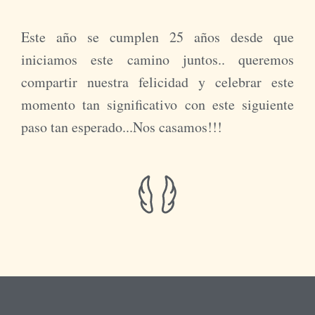
Este año se cumplen 25 años desde que
iniciamos este camino juntos.. queremos
compartir nuestra felicidad y celebrar este
momento tan significativo con este siguiente
paso tan esperado...Nos casamos!!!