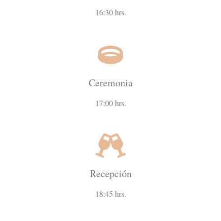
16:30 hrs.
Ceremonia
17:00 hrs.
Recepción
18:45 hrs.