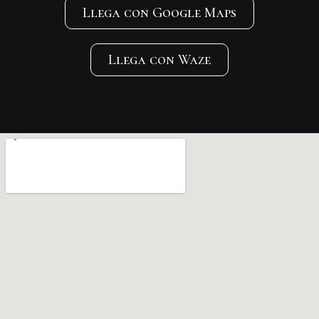
Llega con Google Maps
Llega con Waze