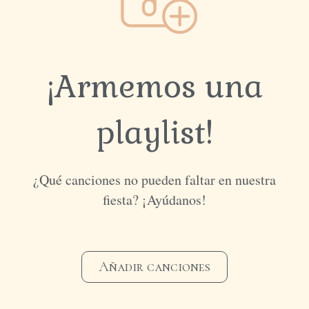
¡Armemos una
playlist!
¿Qué canciones no pueden faltar en nuestra
fiesta? ¡Ayúdanos!
Añadir canciones