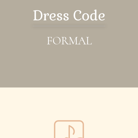
Dress Code
FORMAL