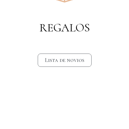
REGALOS
Lista de novios