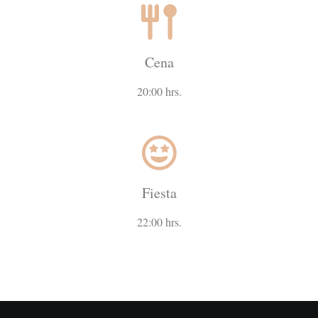
Cena
20:00 hrs.
Fiesta
22:00 hrs.