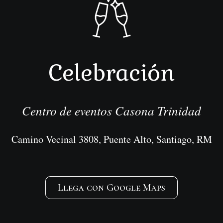
Celebración
Centro de eventos Casona Trinidad
Camino Vecinal 3808, Puente Alto, Santiago, RM
Llega con Google Maps