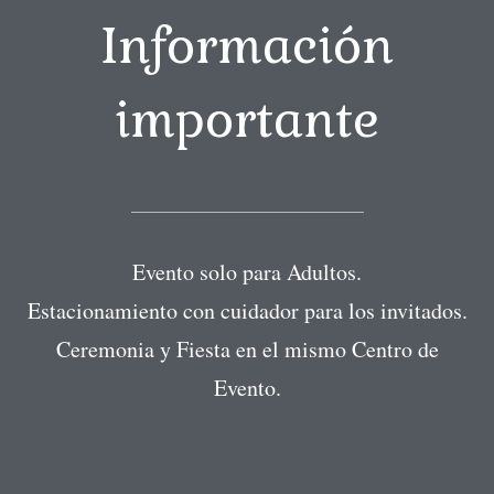
Información
importante
Evento solo para Adultos.
Estacionamiento con cuidador para los invitados.
Ceremonia y Fiesta en el mismo Centro de
Evento.