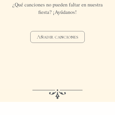
¿Qué canciones no pueden faltar en nuestra
fiesta? ¡Ayúdanos!
Añadir canciones