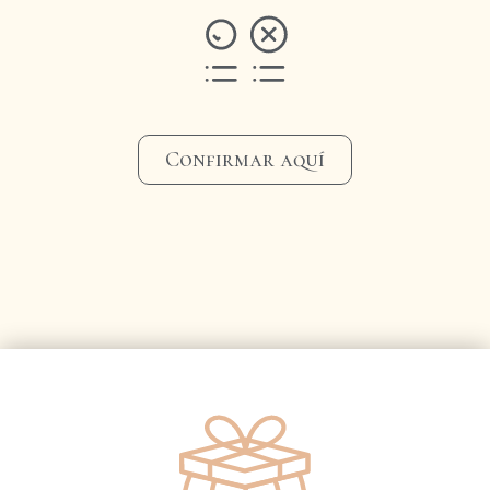
Confirmar aquí