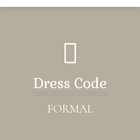
Dress Code
FORMAL