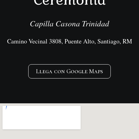
Capilla Casona Trinidad
Camino Vecinal 3808, Puente Alto, Santiago, RM
Llega con Google Maps