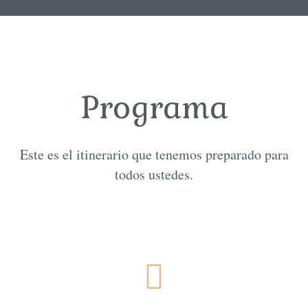
Programa
Este es el itinerario que tenemos preparado para
todos ustedes.