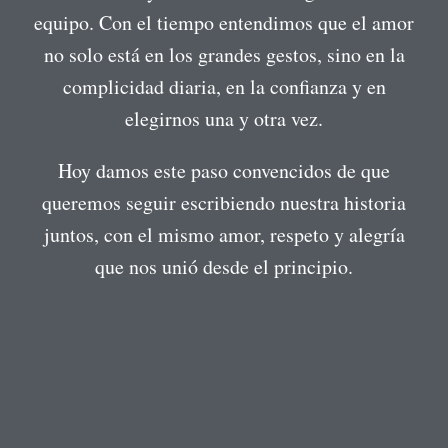
equipo. Con el tiempo entendimos que el amor
no solo está en los grandes gestos, sino en la
complicidad diaria, en la confianza y en
elegirnos una y otra vez.
Hoy damos este paso convencidos de que
queremos seguir escribiendo nuestra historia
juntos, con el mismo amor, respeto y alegría
que nos unió desde el principio.