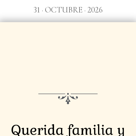
31 · OCTUBRE · 2026
Querida familia y