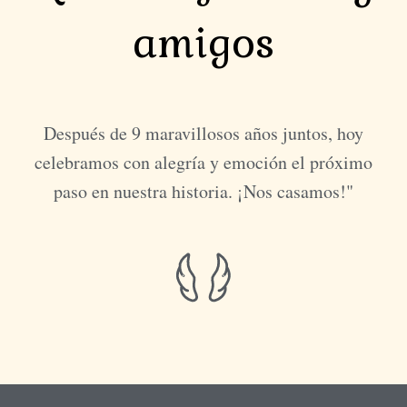
amigos
Después de 9 maravillosos años juntos, hoy
celebramos con alegría y emoción el próximo
paso en nuestra historia. ¡Nos casamos!"