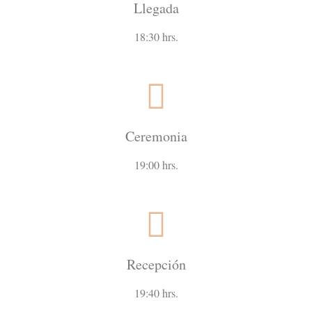
Llegada
18:30 hrs.
Ceremonia
19:00 hrs.
Recepción
19:40 hrs.