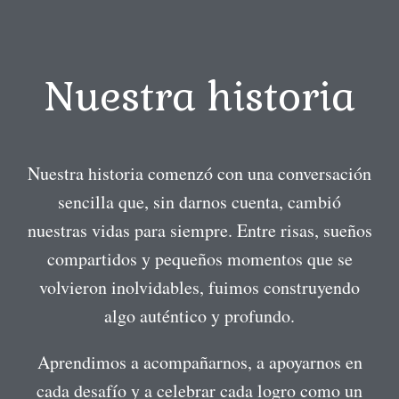
Nuestra historia
Nuestra historia comenzó con una conversación
sencilla que, sin darnos cuenta, cambió
nuestras vidas para siempre. Entre risas, sueños
compartidos y pequeños momentos que se
volvieron inolvidables, fuimos construyendo
algo auténtico y profundo.
Aprendimos a acompañarnos, a apoyarnos en
cada desafío y a celebrar cada logro como un