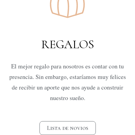
REGALOS
El mejor regalo para nosotros es contar con tu
presencia. Sin embargo, estaríamos muy felices
de recibir un aporte que nos ayude a construir
nuestro sueño.
Lista de novios