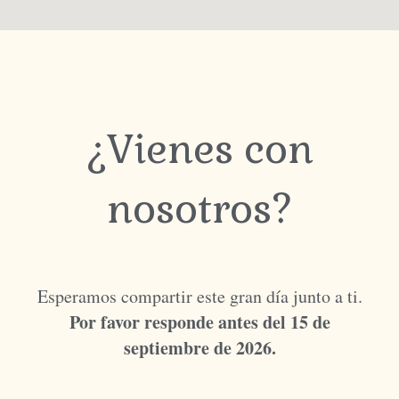
¿Vienes con
nosotros?
Esperamos compartir este gran día junto a ti.
Por favor responde antes del 15 de
septiembre de 2026.