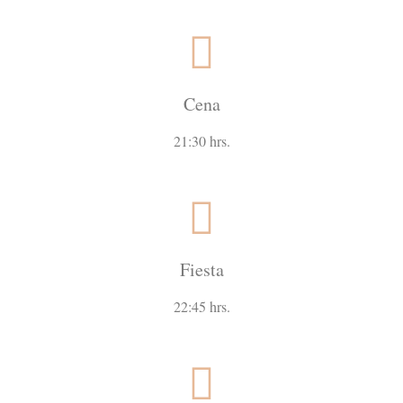
Cena
21:30 hrs.
Fiesta
22:45 hrs.