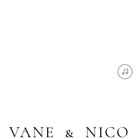
VANE & NICO