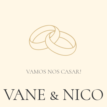
VAMOS NOS CASAR!
VANE & NICO