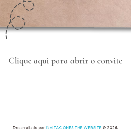
Clique aqui para abrir o convite
Desarrollado por
INVITACIONES THE WEBSITE
© 2026.