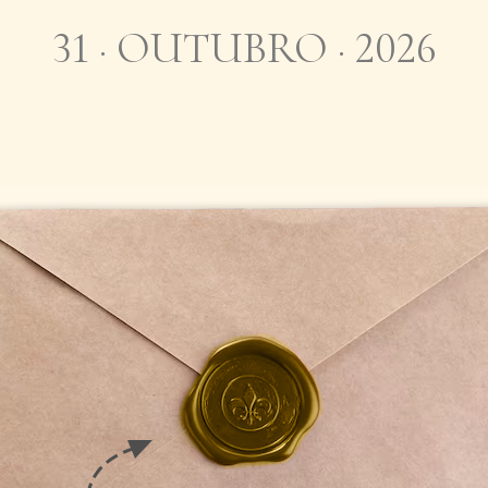
31 · OUTUBRO · 2026