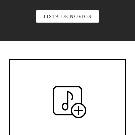
LISTA DE NOVIOS