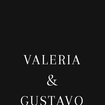
VALERIA
&
GUSTAVO