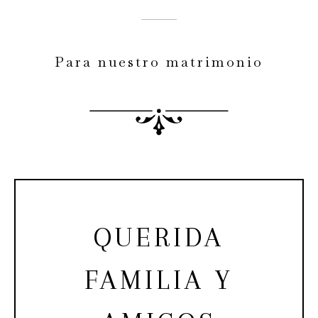
Para nuestro matrimonio
QUERIDA
FAMILIA Y