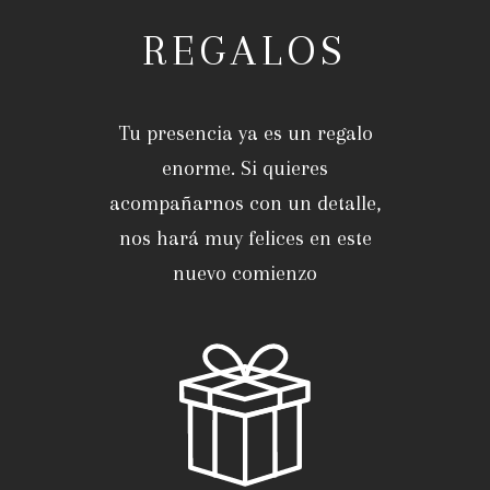
REGALOS
Tu presencia ya es un regalo
enorme. Si quieres
acompañarnos con un detalle,
nos hará muy felices en este
nuevo comienzo