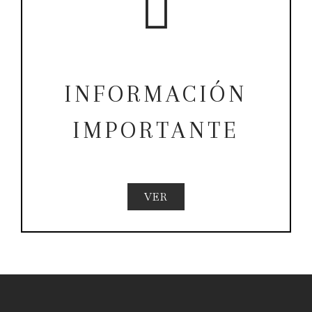
INFORMACIÓN
IMPORTANTE
VER