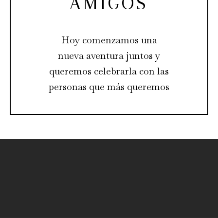
AMIGOS
Hoy comenzamos una
nueva aventura juntos y
queremos celebrarla con las
personas que más queremos