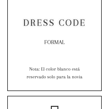
DRESS CODE
FORMAL
Nota: El color blanco está
reservado solo para la novia