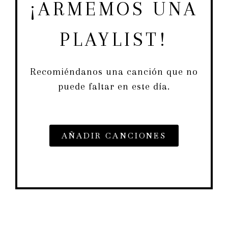
¡ARMEMOS UNA
PLAYLIST!
Recomiéndanos una canción que no
puede faltar en este día.
AÑADIR CANCIONES