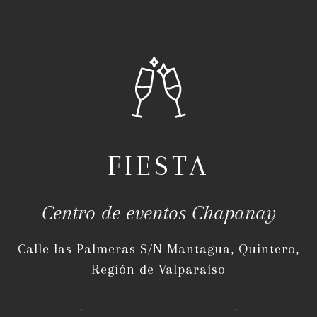
FIESTA
Centro de eventos Chapanay
Calle las Palmeras S/N Mantagua, Quintero,
Región de Valparaíso