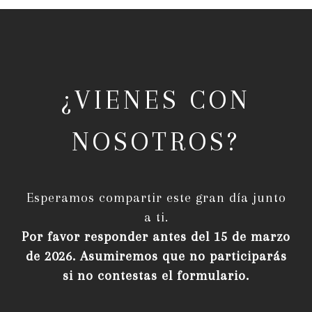
¿VIENES CON
NOSOTROS?
Esperamos compartir este gran día junto
a ti.
Por favor responder antes del 15 de marzo
de 2026. Asumiremos que no participarás
si no contestas el formulario.