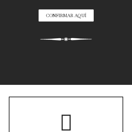
CONFIRMAR AQUÍ