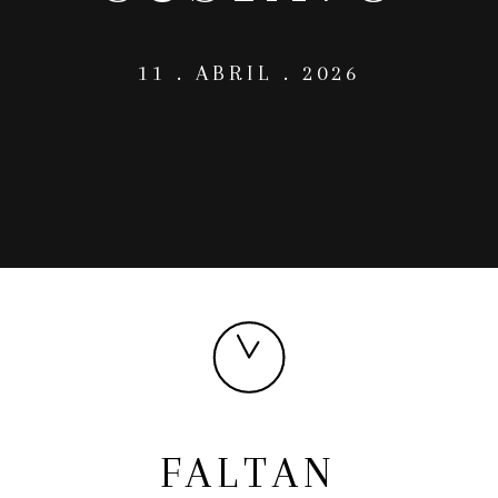
11 . ABRIL . 2026
FALTAN