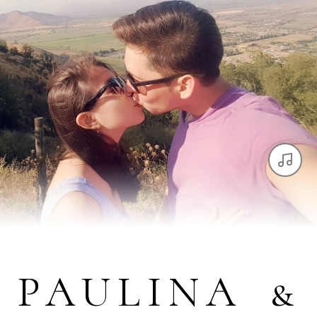
PAULINA &