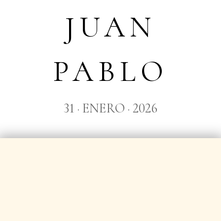
JUAN
PABLO
31 · ENERO · 2026