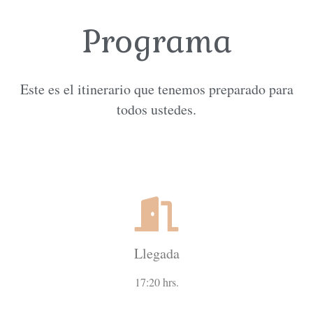
Programa
Este es el itinerario que tenemos preparado para
todos ustedes.
Llegada
17:20 hrs.