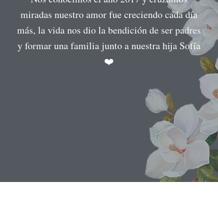
miradas nuestro amor fue creciendo cada día
más, la vida nos dio la bendición de ser padres
y formar una familia junto a nuestra hija Sofía
❤️