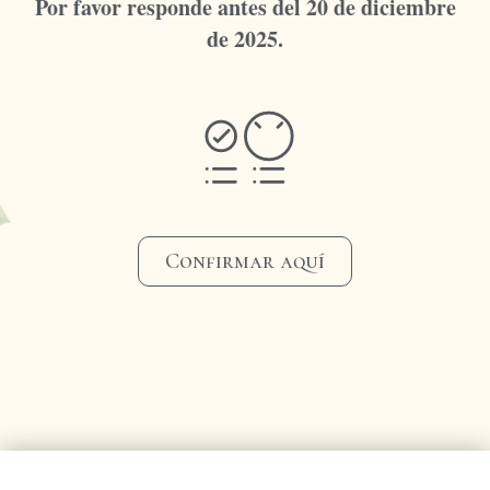
Por favor responde antes del 20 de diciembre
de 2025.
Confirmar aquí