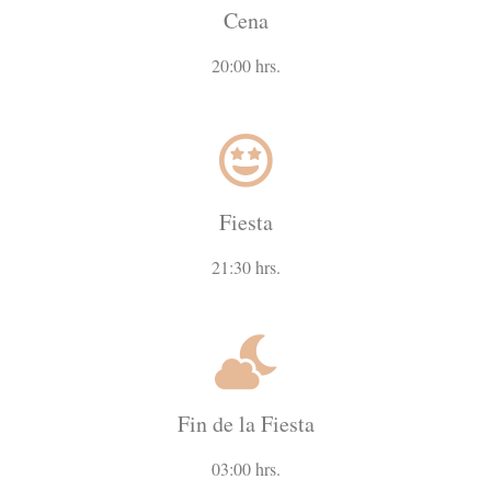
Cena
20:00 hrs.
Fiesta
21:30 hrs.
Fin de la Fiesta
03:00 hrs.