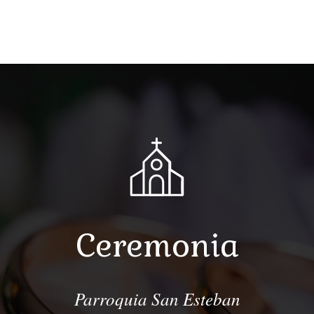
Ceremonia
Parroquia San Esteban