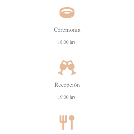
Ceremonia
18:00 hrs.
Recepción
19:00 hrs.