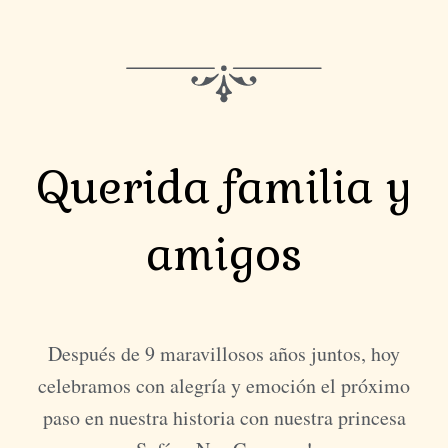
Querida familia y
amigos
Después de 9 maravillosos años juntos, hoy
celebramos con alegría y emoción el próximo
paso en nuestra historia con nuestra princesa