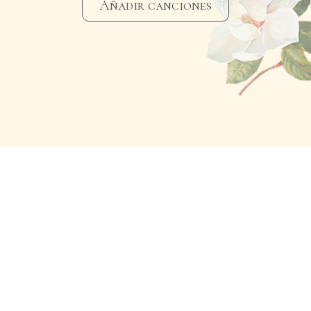
Añadir canciones