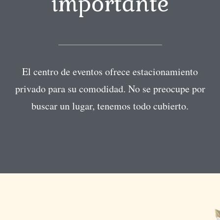
importante
El centro de eventos ofrece estacionamiento
privado para su comodidad. No se preocupe por
buscar un lugar, tenemos todo cubierto.