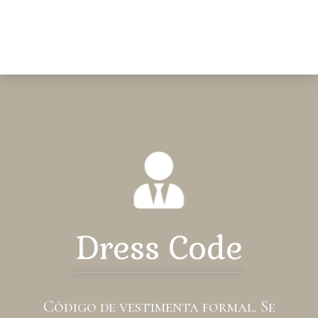
Dress Code
Código de vestimenta formal. Se