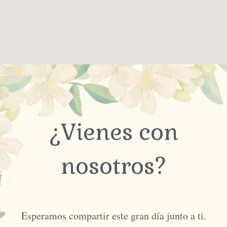
¿Vienes con
nosotros?
Esperamos compartir este gran día junto a ti.