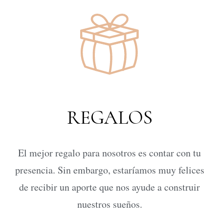
REGALOS
El mejor regalo para nosotros es contar con tu
presencia. Sin embargo, estaríamos muy felices
de recibir un aporte que nos ayude a construir
nuestros sueños.