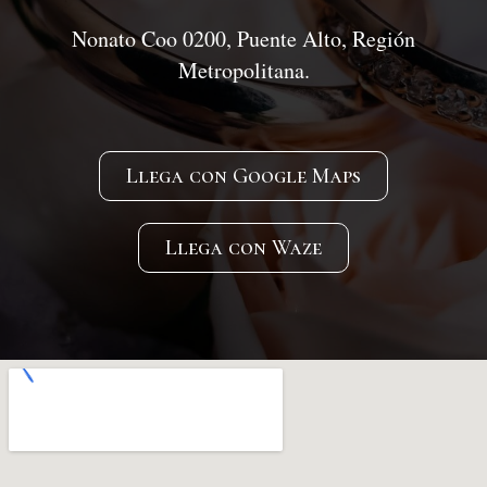
Nonato Coo 0200, Puente Alto, Región
Metropolitana.
Llega con Google Maps
Llega con Waze