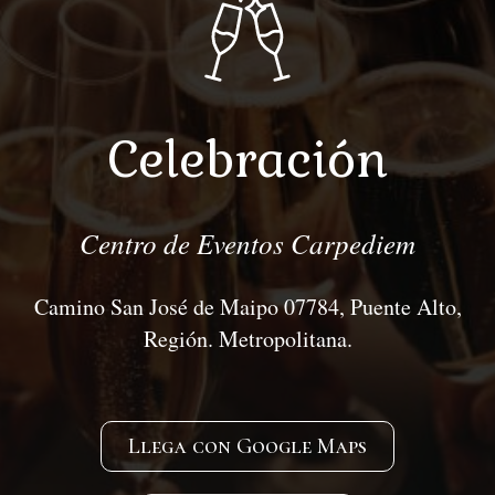
Celebración
Centro de Eventos Carpediem
Camino San José de Maipo 07784, Puente Alto,
Región. Metropolitana.
Llega con Google Maps