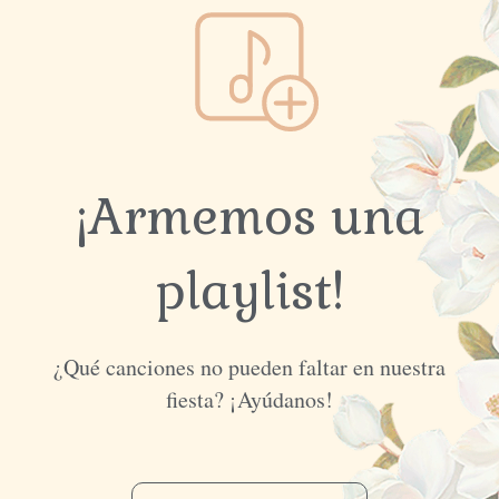
¡Armemos una
playlist!
¿Qué canciones no pueden faltar en nuestra
fiesta? ¡Ayúdanos!