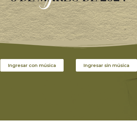
Ingresar con música
Ingresar sin música