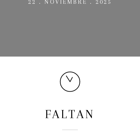
22 . NOVIEMBRE . 2025
FALTAN