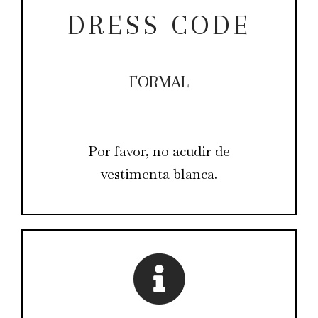
DRESS CODE
FORMAL
Por favor, no acudir de
vestimenta blanca.