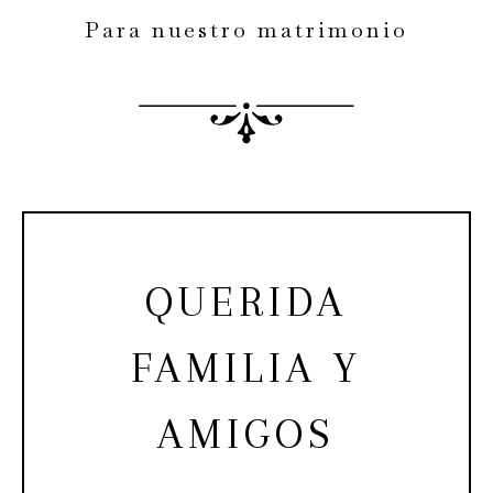
Para nuestro matrimonio
QUERIDA
FAMILIA Y
AMIGOS