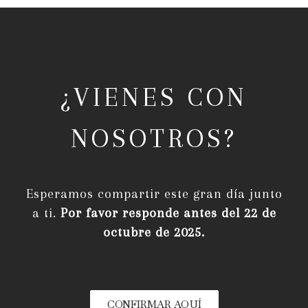
¿VIENES CON
NOSOTROS?
Esperamos compartir este gran día junto
a ti.
Por favor responde antes del 22 de
octubre de 2025.
CONFIRMAR AQUÍ