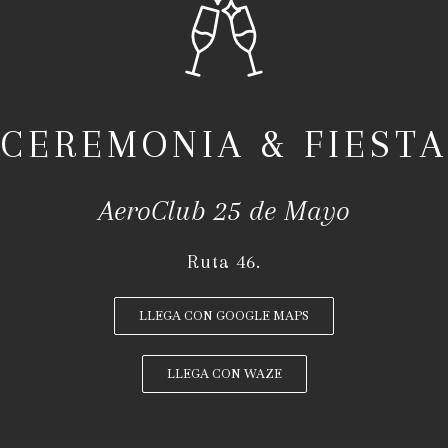
CEREMONIA & FIESTA
AeroClub 25 de Mayo
Ruta 46.
LLEGA CON GOOGLE MAPS
LLEGA CON WAZE