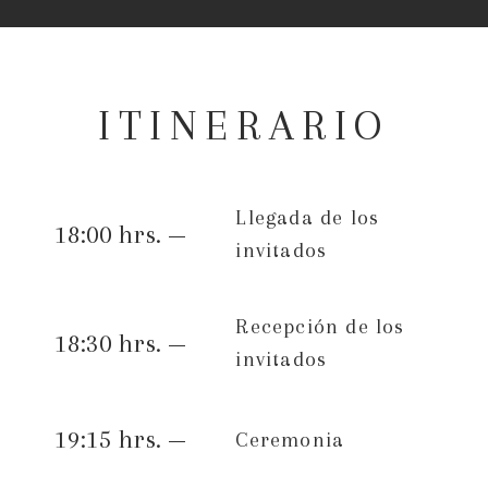
ITINERARIO
Llegada de los
18:00 hrs. —
invitados
Recepción de los
18:30 hrs. —
invitados
19:15 hrs. —
Ceremonia