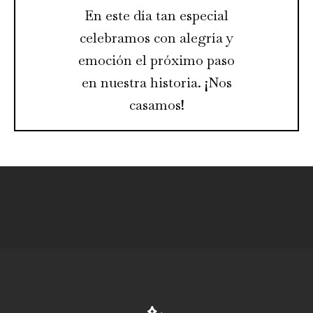
En este día tan especial
celebramos con alegría y
emoción el próximo paso
en nuestra historia. ¡Nos
casamos!