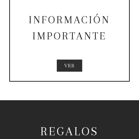
INFORMACIÓN
IMPORTANTE
VER
REGALOS