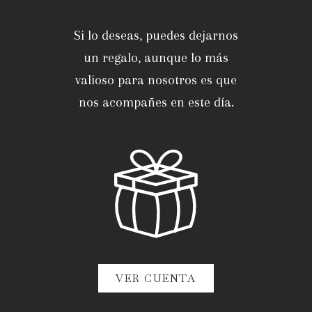
Si lo deseas, puedes dejarnos
un regalo, aunque lo más
valioso para nosotros es que
nos acompañes en este día.
VER CUENTA