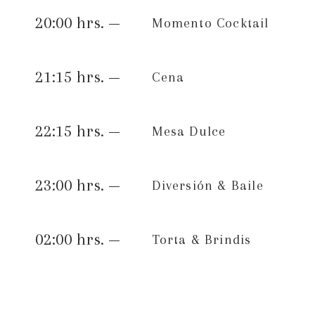
20:00 hrs. —
Momento Cocktail
21:15 hrs. —
Cena
22:15 hrs. —
Mesa Dulce
23:00 hrs. —
Diversión & Baile
02:00 hrs. —
Torta & Brindis