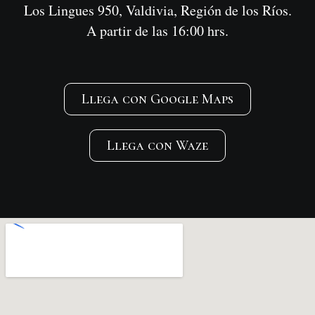
Los Lingues 950, Valdivia, Región de los Ríos.
A partir de las 16:00 hrs.
Llega con Google Maps
Llega con Waze