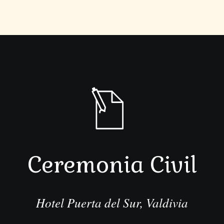
Ceremonia Civil
Hotel Puerta del Sur, Valdivia