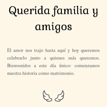
Querida familia y
amigos
El amor nos trajo hasta aquí y hoy queremos
celebrarlo junto a quienes más queremos.
Bienvenidos a este día único: comenzamos
nuestra historia como matrimonio.