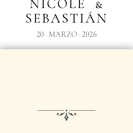
NICOLE &
SEBASTIÁN
20 · MARZO · 2026