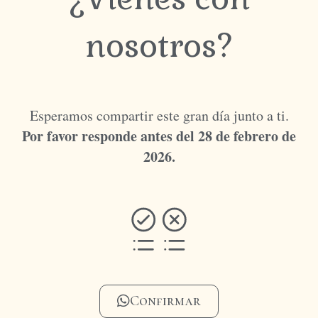
nosotros?
Esperamos compartir este gran día junto a ti.
Por favor responde antes del 28 de febrero de
2026.
Confirmar