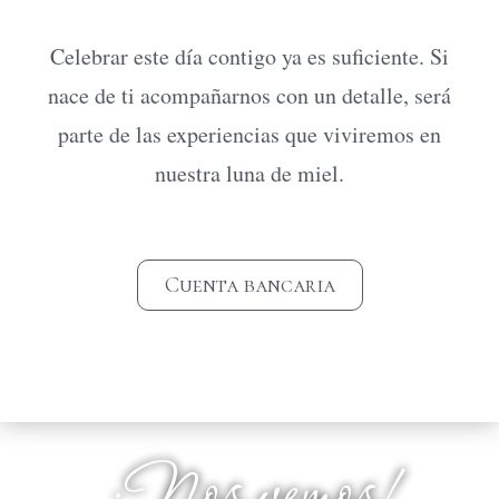
Celebrar este día contigo ya es suficiente. Si
nace de ti acompañarnos con un detalle, será
parte de las experiencias que viviremos en
nuestra luna de miel.
Cuenta bancaria
¡Nos vemos!