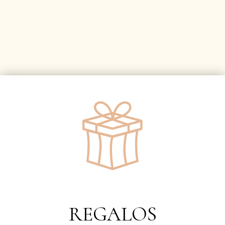
REGALOS