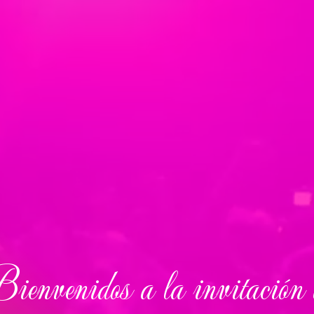
ienvenidos a la invitación 