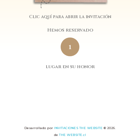
Clic aquí para abrir la invitación
Hemos reservado
1
lugar en su honor
Desarrollado por
INVITACIONES THE WEBSITE
© 2026.
de
THE WEBSITE.cl