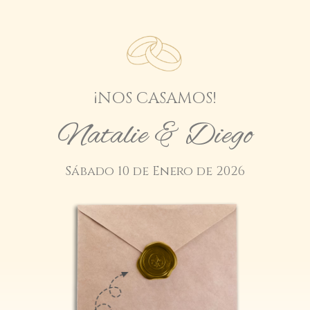
¡NOS CASAMOS!
Natalie & Diego
Sábado 10 de Enero de 2026