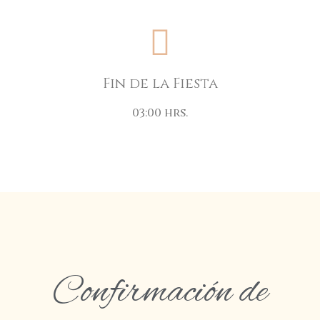
Fin de la Fiesta
03:00 hrs.
Confirmación de