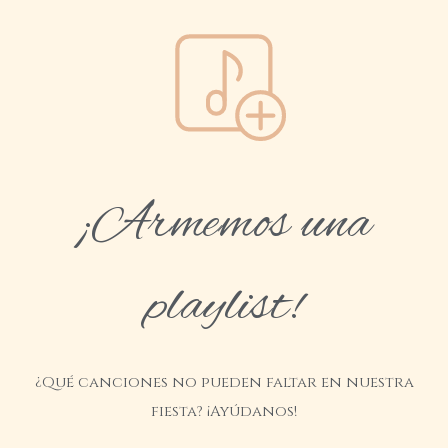
¡Armemos una
playlist!
¿Qué canciones no pueden faltar en nuestra
fiesta? ¡Ayúdanos!