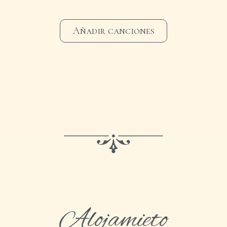
Añadir canciones
Alojamieto