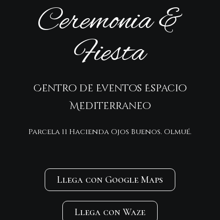
Ceremonia &
Fiesta
Centro de Eventos Espacio
Mediterraneo
Parcela 11 Hacienda Ojos Buenos. Olmué.
Llega con Google Maps
Llega con Waze