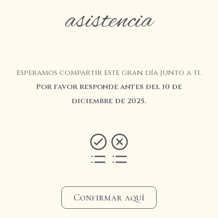
asistencia
Esperamos compartir este gran día junto a ti.
Por favor responde antes del 10 de
diciembre de 2025.
Confirmar aquí