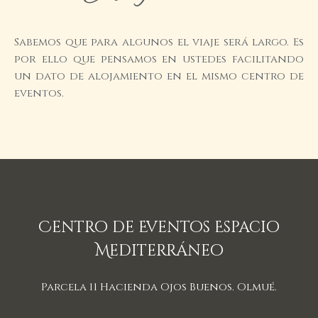
Sabemos que para algunos el viaje será largo. Es
por ello que pensamos en ustedes facilitando
un dato de alojamiento en el mismo centro de
eventos.
Centro de Eventos Espacio
Mediterráneo
Parcela 11 Hacienda Ojos Buenos. Olmué.