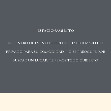
Estacionamiento
El centro de eventos ofrece estacionamiento
privado para su comodidad. No se preocupe por
buscar un lugar, tenemos todo cubierto.