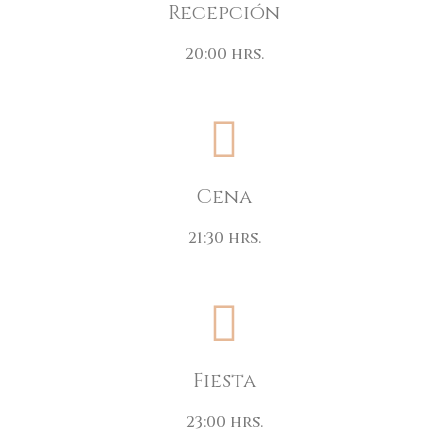
Recepción
20:00 hrs.
Cena
21:30 hrs.
Fiesta
23:00 hrs.