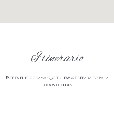
I tinerario
Este es el programa que tenemos preparado para
todos ustedes.