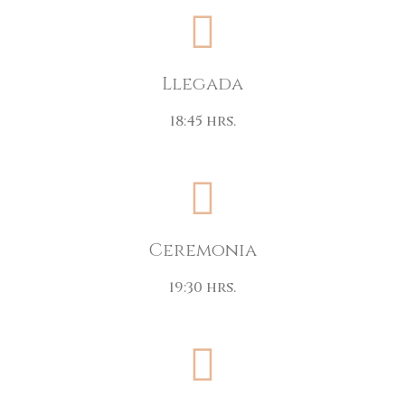
Llegada
18:45 hrs.
Ceremonia
19:30 hrs.