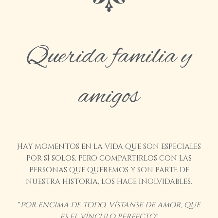
Querida familia y
amigos
Hay momentos en la vida que son especiales
por sí solos, pero compartirlos con las
personas que queremos y son parte de
nuestra historia, los hace inolvidables.
"
Por encima de todo, vístanse de amor, que
es el vínculo perfecto.
"