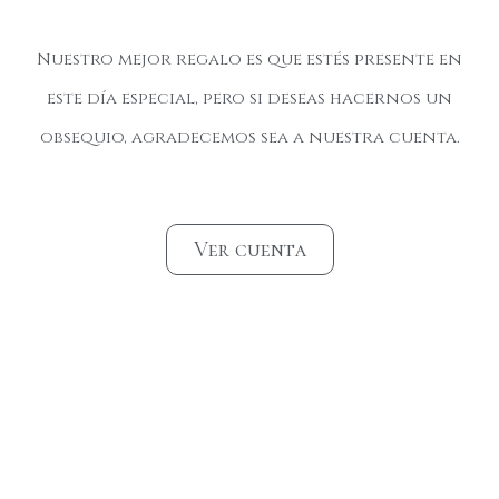
Nuestro mejor regalo es que estés presente en
este día especial, pero si deseas hacernos un
obsequio, agradecemos sea a nuestra cuenta.
Ver cuenta