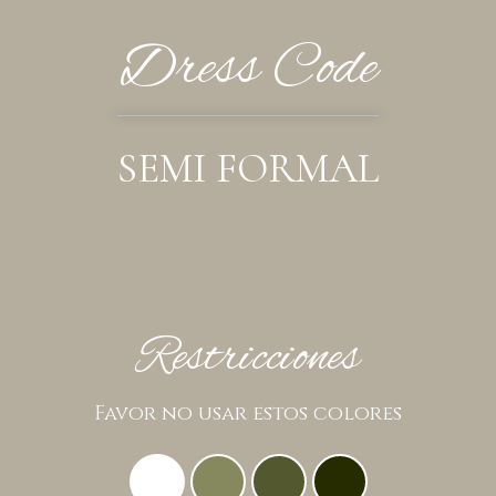
Dress Code
SEMI FORMAL
Restricciones
Favor no usar estos colores