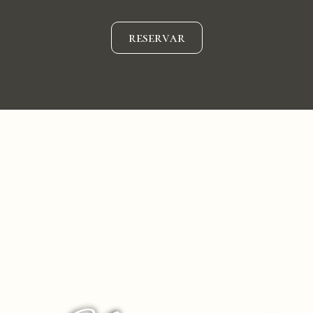
reservar