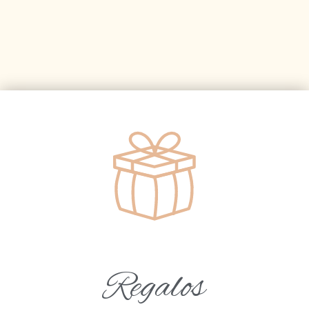
Regalos