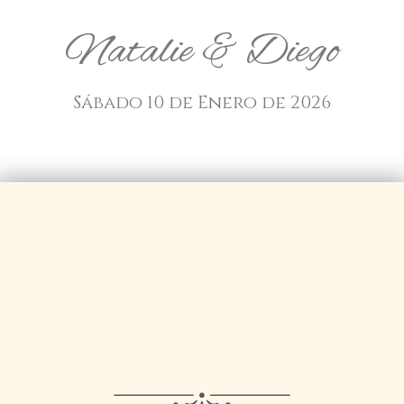
Natalie & Diego
Sábado 10 de Enero de 2026