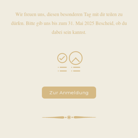
Wir freuen uns, diesen besonderen Tag mit dir teilen zu
dürfen. Bitte gib uns bis zum 31. Mai 2025 Bescheid, ob du
dabei sein kannst.
Zur Anmeldung