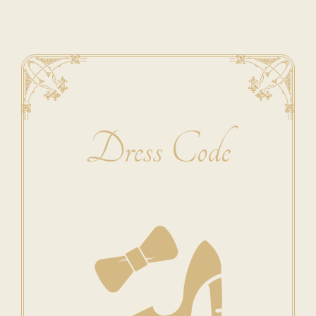
Dress Code