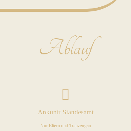
Ablauf
Ankunft Standesamt
Nur Eltern und Trauzeugen