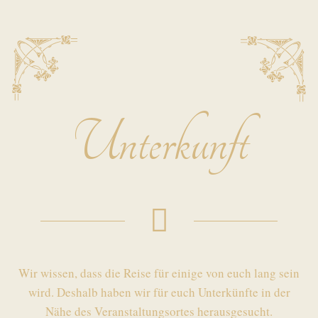
Unterkunft
Wir wissen, dass die Reise für einige von euch lang sein
wird. Deshalb haben wir für euch Unterkünfte in der
Nähe des Veranstaltungsortes herausgesucht.