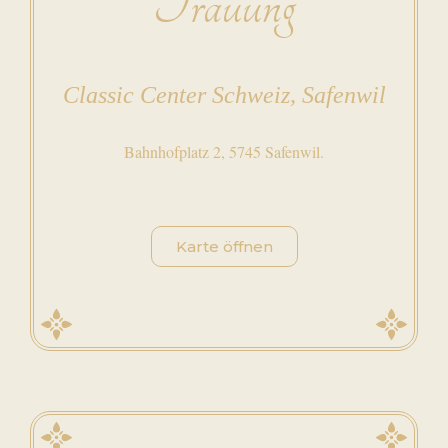
Trauung
Classic Center Schweiz, Safenwil
Bahnhofplatz 2, 5745 Safenwil.
Karte öffnen