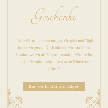
Geschenke
"Liebe Gäste, ihr kennt uns gut, Geschirr und Töpfe
haben wir genug. Doch träumen wir von fernen
Landen, wo wir als Ehepaar stranden. Möchtet ihr
uns eine Freude machen, lasst unser Flitterkonto
lachen!"
Bankverbindung anzeigen