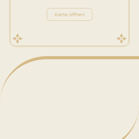
Karte öffnen