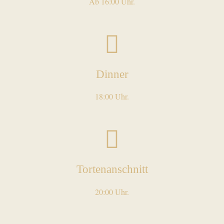
Ab 16:00 Uhr.
Dinner
18:00 Uhr.
Tortenanschnitt
20:00 Uhr.