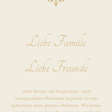
Liebe Familie
Liebe Freunde
„Zwei Herzen, ein Versprechen – nach
unvergesslichen Momenten beginnen wir nun
gemeinsam unser grösstes Abenteuer. Wir freuen
uns, diesen besonderen Tag mit euch zu teilen!“