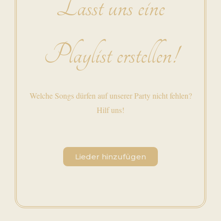
Lasst uns eine
Playlist erstellen!
Welche Songs dürfen auf unserer Party nicht fehlen?
Hilf uns!
Lieder hinzufügen