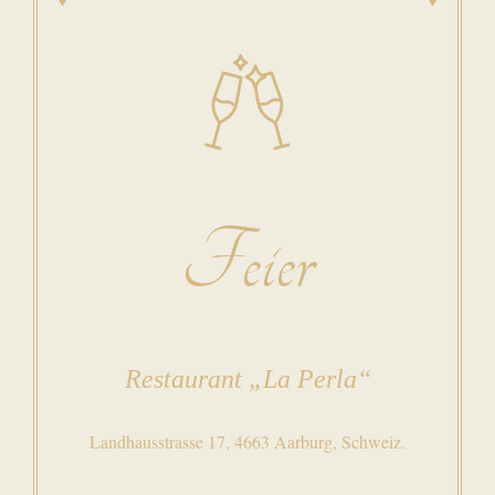
Feier
Restaurant „La Perla“
Landhausstrasse 17, 4663 Aarburg, Schweiz.