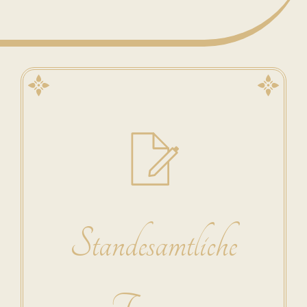
Standesamtliche