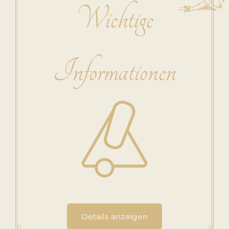
Wichtige
Informationen
Details anzeigen