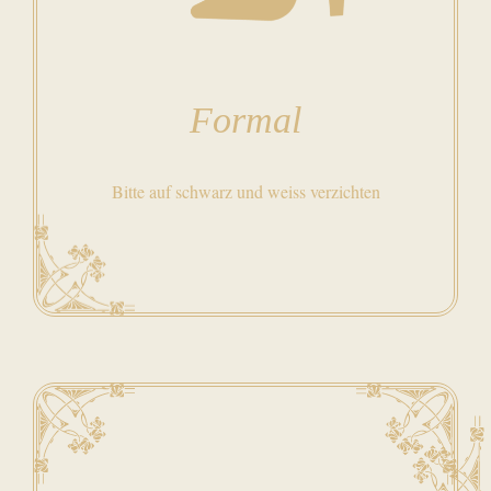
Formal
Bitte auf schwarz und weiss verzichten