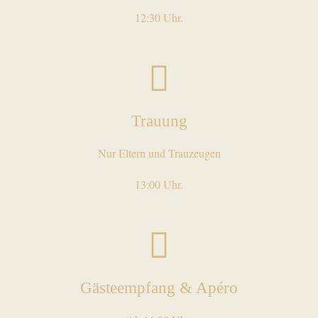
12:30 Uhr.
Trauung
Nur Eltern und Trauzeugen
13:00 Uhr.
Gästeempfang & Apéro