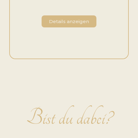
Details anzeigen
Bist du dabei?