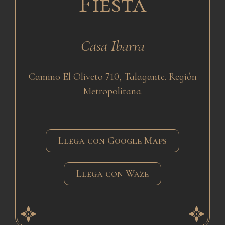
Fiesta
Casa Ibarra
Camino El Oliveto 710, Talagante. Región
Metropolitana.
Llega con Google Maps
Llega con Waze