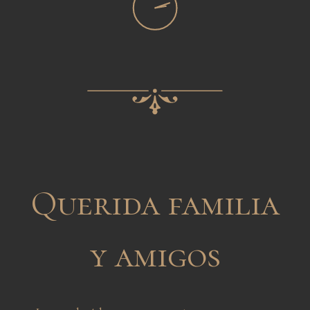
Querida familia
y amigos