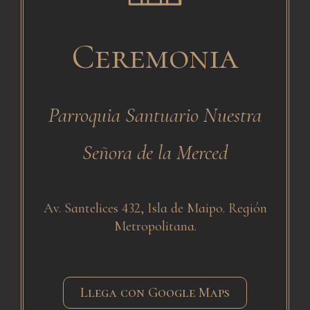
Ceremonia
Parroquia Santuario Nuestra
Señora de la Merced
Av. Santelices 432, Isla de Maipo. Región
Metropolitana.
Llega con Google Maps