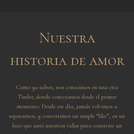
Nuestra
historia de amor
Como ya saben, nos conocimos en una cita
Tinder, donde conectamos desde el primer
momento. Desde ese día, jamás volvimos a
separarnos, y convertimos un simple “like”, en un
lazo que unió nuestras vidas para construir un