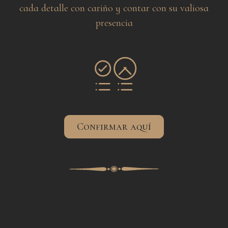
cada detalle con cariño y contar con su valiosa
presencia
Confirmar aquí