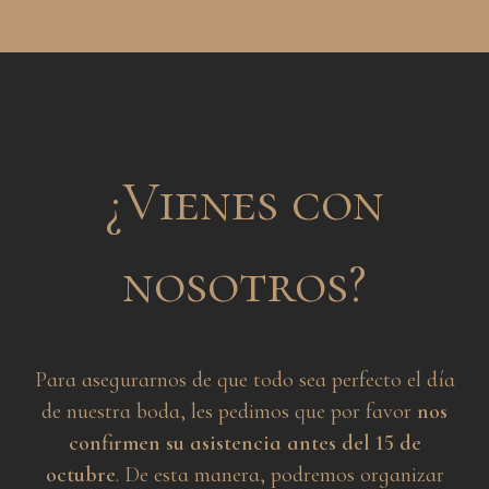
¿Vienes con
nosotros?
Para asegurarnos de que todo sea perfecto el día
de nuestra boda, les pedimos que por favor
nos
confirmen su asistencia antes del 15 de
octubre
. De esta manera, podremos organizar