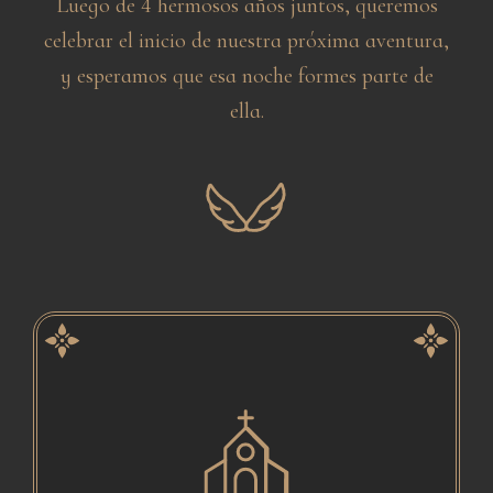
Luego de 4 hermosos años juntos, queremos
celebrar el inicio de nuestra próxima aventura,
y esperamos que esa noche formes parte de
ella.