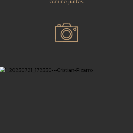
camino juntos.