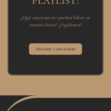
¿Qué canciones no pueden faltar en
nuestra fiesta? ¡Ayúdanos!
Añadir canciones