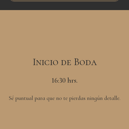
Inicio de Boda
16:30 hrs.
Sé puntual para que no te pierdas ningún detalle.