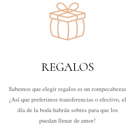
REGALOS
Sabemos que elegir regalos es un rompecabezas
¡Así que preferimos transferencias o efectivo, el
día de la boda habrán sobres para que los
puedan llenar de amor!