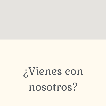
¿Vienes con
nosotros?