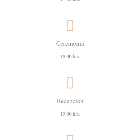
Ceremonia
18:00 hrs.
Recepción
19:00 hrs.