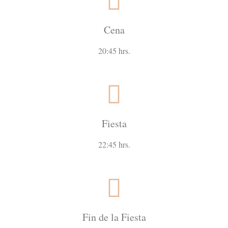
Cena
20:45 hrs.
Fiesta
22:45 hrs.
Fin de la Fiesta