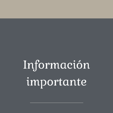
Información
importante