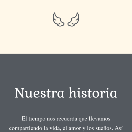
Nuestra historia
El tiempo nos recuerda que llevamos
compartiendo la vida, el amor y los sueños. Así