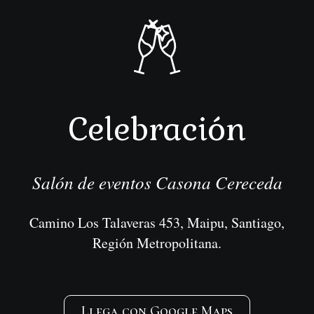
Celebración
Salón de eventos Casona Cereceda
Camino Los Talaveras 453, Maipu, Santiago,
Región Metropolitana.
Llega con Google Maps