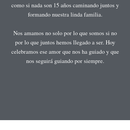
como si nada son 15 años caminando juntos y
formando nuestra linda familia.
Nos amamos no solo por lo que somos si no
por lo que juntos hemos llegado a ser. Hoy
celebramos ese amor que nos ha guiado y que
nos seguirá guiando por siempre.