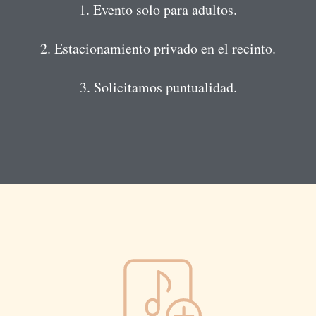
1. Evento solo para adultos.
2. Estacionamiento privado en el recinto.
3. Solicitamos puntualidad.