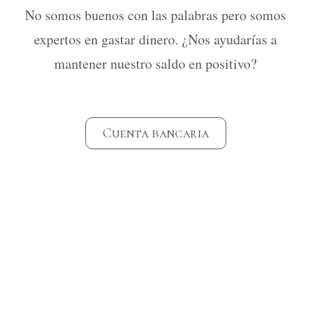
No somos buenos con las palabras pero somos
expertos en gastar dinero. ¿Nos ayudarías a
mantener nuestro saldo en positivo?
Cuenta bancaria