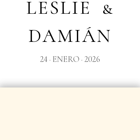
LESLIE &
DAMIÁN
24 · ENERO · 2026