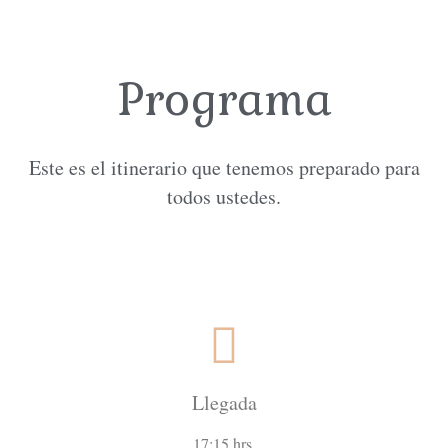
Programa
Este es el itinerario que tenemos preparado para
todos ustedes.
Llegada
17:15 hrs.