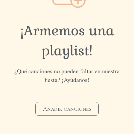
¡Armemos una
playlist!
¿Qué canciones no pueden faltar en nuestra
fiesta? ¡Ayúdanos!
Añadir canciones