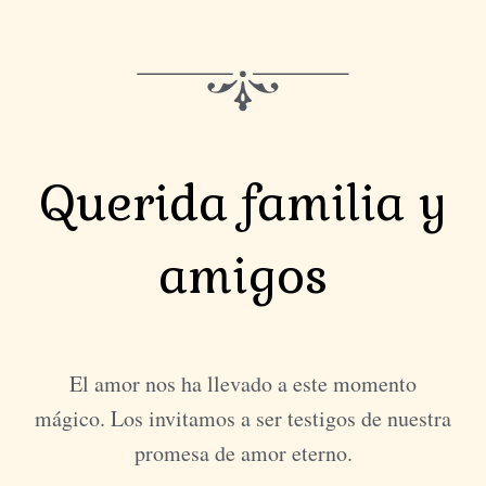
Querida familia y
amigos
El amor nos ha llevado a este momento
mágico. Los invitamos a ser testigos de nuestra
promesa de amor eterno.