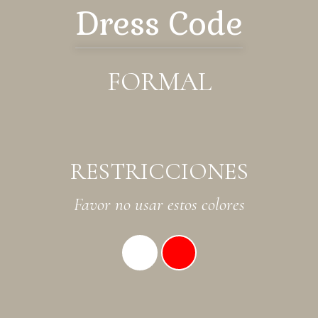
Dress Code
FORMAL
RESTRICCIONES
Favor no usar estos colores