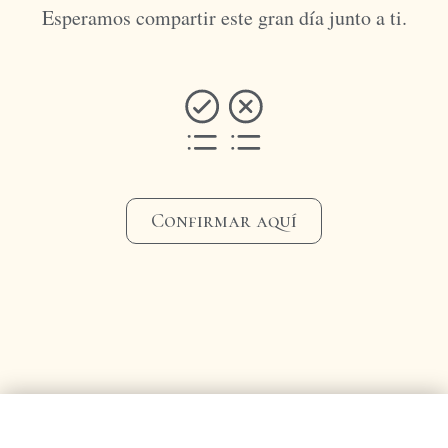
Esperamos compartir este gran día junto a ti.
Confirmar aquí