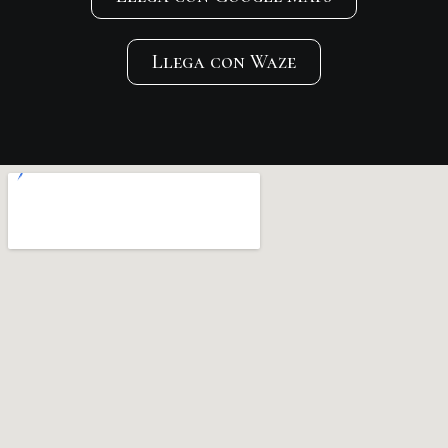
Llega con Waze