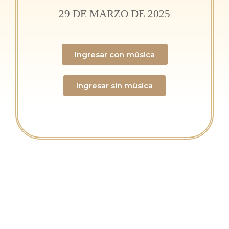
29 DE MARZO DE 2025
Ingresar con música
Ingresar sin música