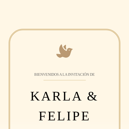
BIENVENIDOS A LA INVITACIÓN DE
KARLA &
FELIPE