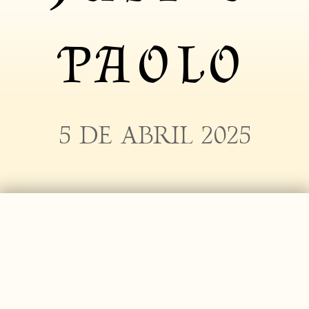
PAOLO
5 DE ABRIL 2025