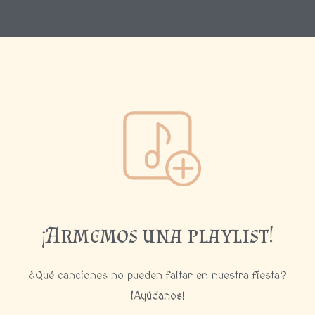
¡Armemos una playlist!
¿Qué canciones no pueden faltar en nuestra fiesta?
¡Ayúdanos!