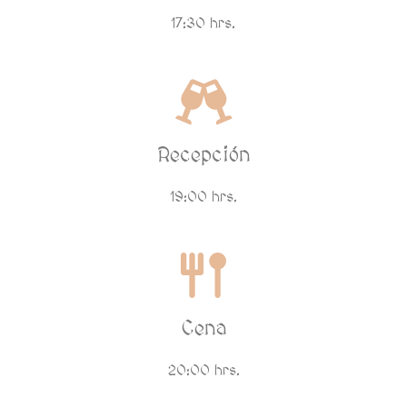
17:30 hrs.
Recepción
19:00 hrs.
Cena
20:00 hrs.