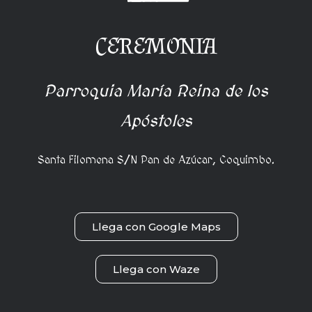
CEREMONIA
Parroquia María Reina de los
Apóstoles
Santa Filomena S/N Pan de Azúcar, Coquimbo.
Llega con Google Maps
Llega con Waze