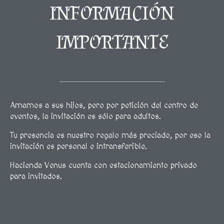
INFORMACIÓN
IMPORTANTE
Amamos a sus hijos, pero por petición del centro de
eventos, la invitación es sólo para adultos.
Tu presencia es nuestro regalo más preciado, por eso la
invitación es personal e intransferible.
Hacienda Venus cuenta con estacionamiento privado
para invitados.