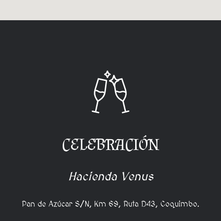
CELEBRACIÓN
Hacienda Venus
Pan de Azúcar S/N, Km 69, Ruta D43, Coquimbo.