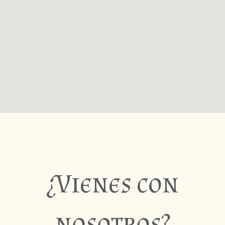
¿Vienes con
nosotros?