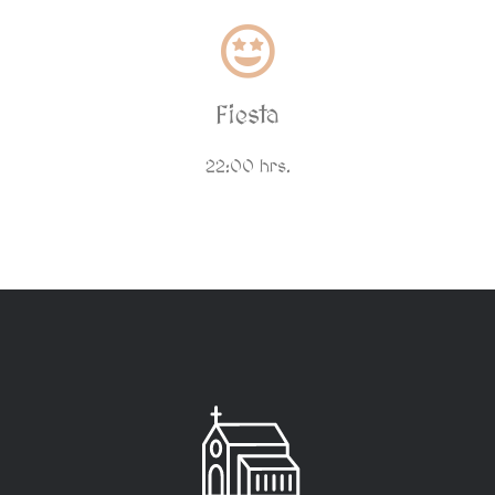
Fiesta
22:00 hrs.