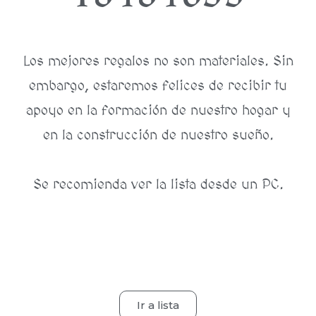
Los mejores regalos no son materiales. Sin
embargo, estaremos felices de recibir tu
apoyo en la formación de nuestro hogar y
en la construcción de nuestro sueño.
Se recomienda ver la lista desde un PC.
Ir a lista