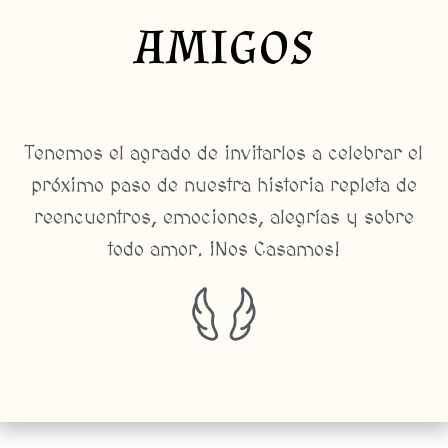
amigos
Tenemos el agrado de invitarlos a celebrar el
próximo paso de nuestra historia repleta de
reencuentros, emociones, alegrías y sobre
todo amor. ¡Nos Casamos!