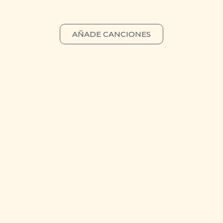
AÑADE CANCIONES