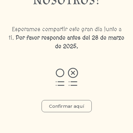
Esperamos compartir este gran día junto a
ti.
Por favor responde antes del 28 de marzo
de 2025.
Confirmar aquí