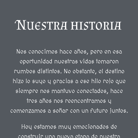
Nuestra historia
Nos conocimos hace años, pero en esa
oportunidad nuestras vidas tomaron
rumbos distintos. No obstante, el destino
hizo lo suyo y gracias a ese hilo rojo que
siempre nos mantuvo conectados, hace
tres años nos reencontramos y
comenzamos a soñar con un futuro juntos.
Hoy estamos muy emocionados de
construir una nueva etapa de nuestra