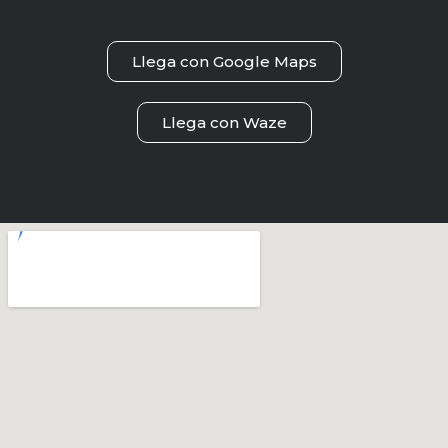
Llega con Google Maps
Llega con Waze