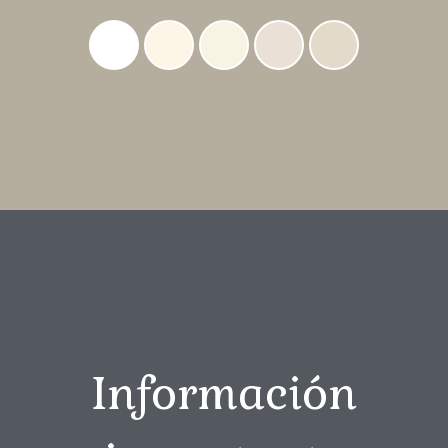
Información