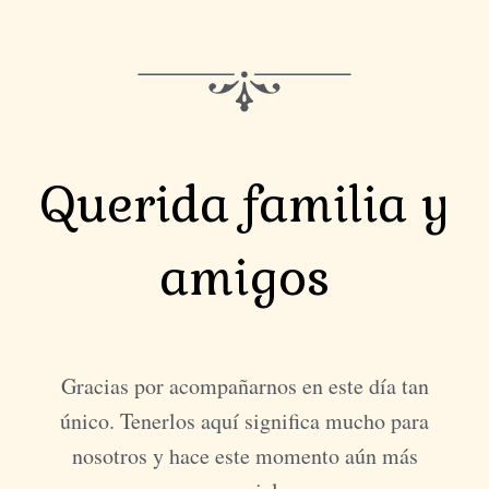
Querida familia y
amigos
Gracias por acompañarnos en este día tan
único. Tenerlos aquí significa mucho para
nosotros y hace este momento aún más