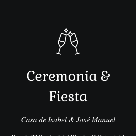
Ceremonia &
Fiesta
Casa de Isabel & José Manuel