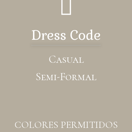
Dress Code
Casual
Semi-Formal
COLORES PERMITIDOS