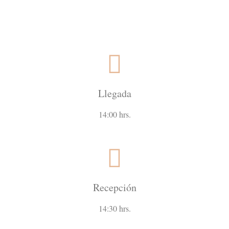
Llegada
14:00 hrs.
Recepción
14:30 hrs.