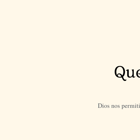
Que
Dios nos permiti