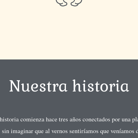
Nuestra historia
historia comienza hace tres años conectados por una p
l, sin imaginar que al vernos sentiríamos que veníamos d