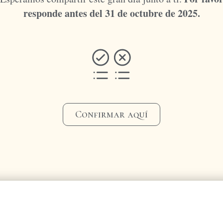
responde antes del 31 de octubre de 2025.
Confirmar aquí