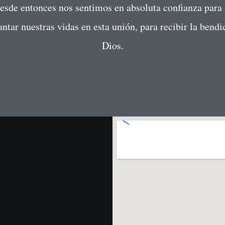
Desde entonces nos sentimos en absoluta confianza para
juntar nuestras vidas en esta unión, para recibir la bendi
Dios.