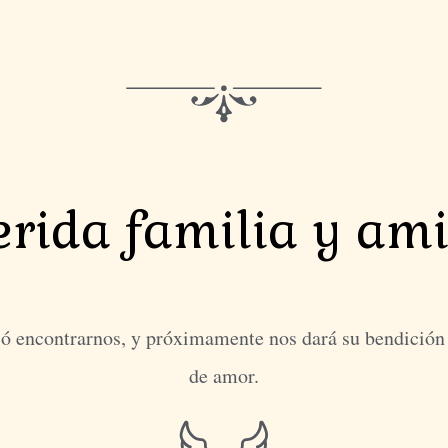
rida familia y am
ó encontrarnos, y próximamente nos dará su bendición
de amor.