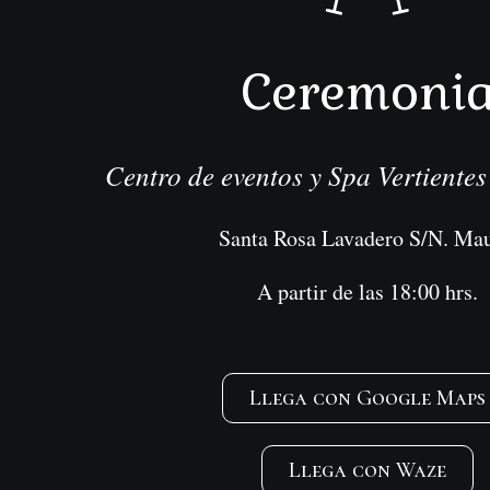
Ceremoni
Centro de eventos y Spa Vertiente
Santa Rosa Lavadero S/N. Mau
A partir de las 18:00 hrs.
Llega con Google Maps
Llega con Waze