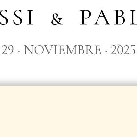
ESSI & PAB
29 · NOVIEMBRE · 2025