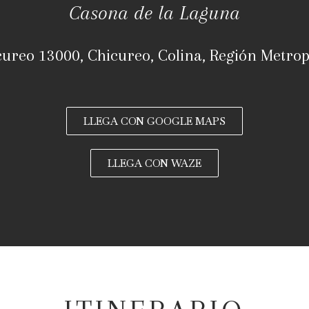
Casona de la Laguna
cureo 13000, Chicureo, Colina, Región Metrop
LLEGA CON GOOGLE MAPS
LLEGA CON WAZE