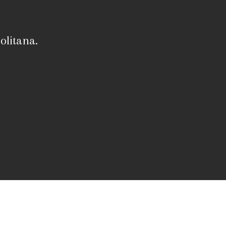
olitana.