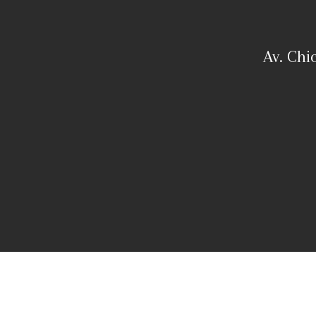
Av. Chi