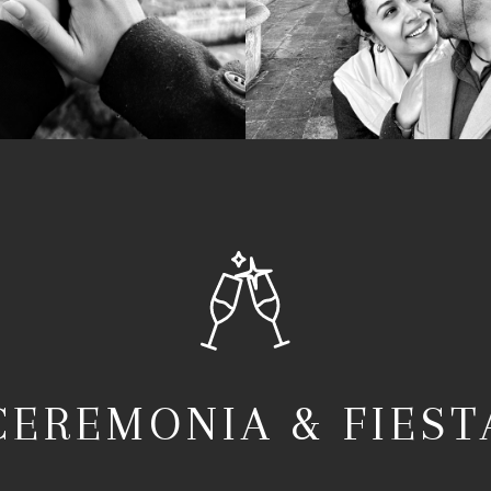
CEREMONIA & FIEST