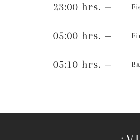
23:00 hrs. —
Fi
05:00 hrs. —
Fi
05:10 hrs. —
Ba
¿V