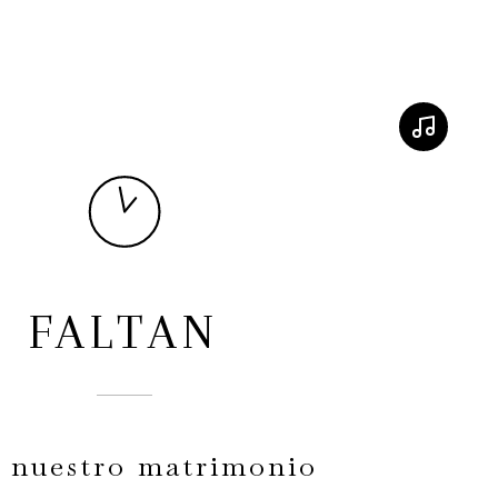
FALTAN
 nuestro matrimonio