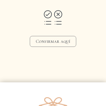
Confirmar aquí