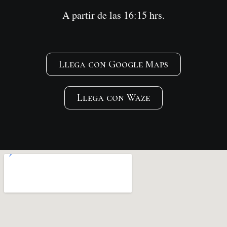
A partir de las 16:15 hrs.
Llega con Google Maps
Llega con Waze