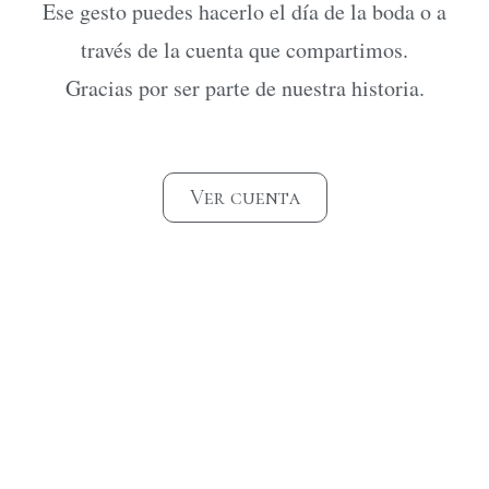
Ese gesto puedes hacerlo el día de la boda o a
través de la cuenta que compartimos.
Gracias por ser parte de nuestra historia.
Ver cuenta