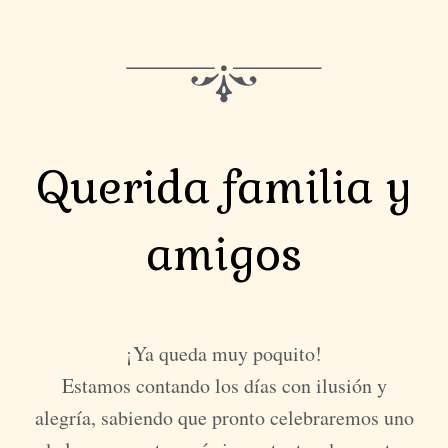
Querida familia y
amigos
¡Ya queda muy poquito!
Estamos contando los días con ilusión y
alegría, sabiendo que pronto celebraremos uno