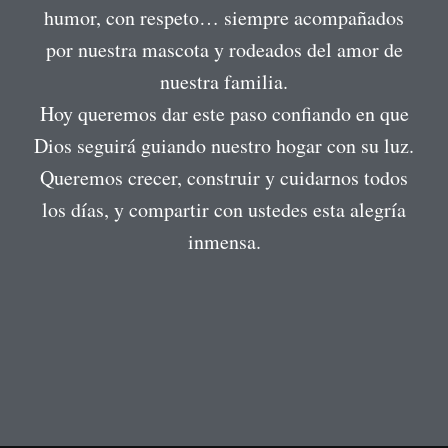
humor, con respeto… siempre acompañados
por nuestra mascota y rodeados del amor de
nuestra familia.
Hoy queremos dar este paso confiando en que
Dios seguirá guiando nuestro hogar con su luz.
Queremos crecer, construir y cuidarnos todos
los días, y compartir con ustedes esta alegría
inmensa.