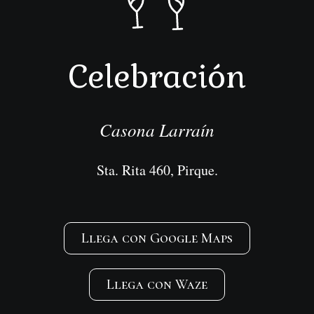
Celebración
Casona Larraín
Sta. Rita 460, Pirque.
Llega con Google Maps
Llega con Waze