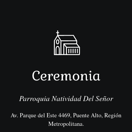
Ceremonia
Parroquia Natividad Del Señor
Av. Parque del Este 4469, Puente Alto, Región
Metropolitana.