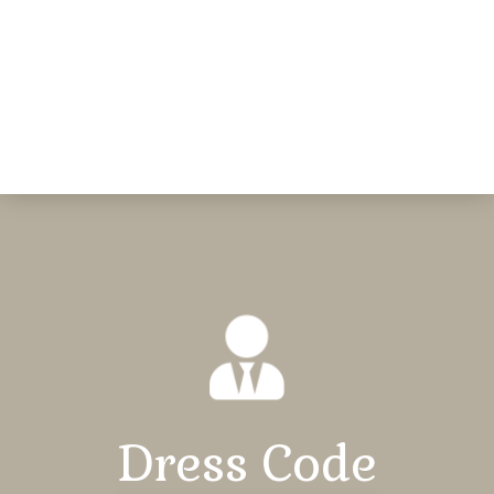
Dress Code