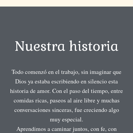
Nuestra historia
Todo comenzó en el trabajo, sin imaginar que
Dios ya estaba escribiendo en silencio esta
historia de amor. Con el paso del tiempo, entre
comidas ricas, paseos al aire libre y muchas
conversaciones sinceras, fue creciendo algo
muy especial.
Aprendimos a caminar juntos, con fe, con