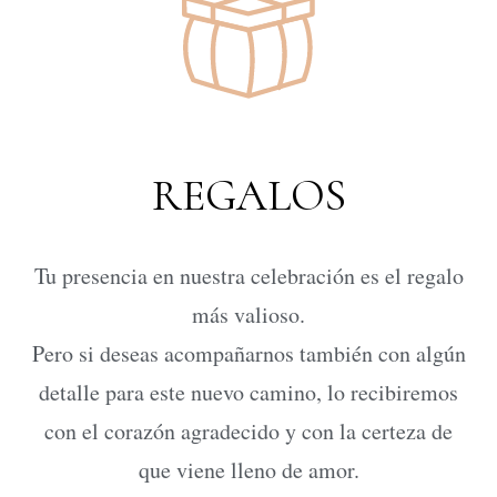
REGALOS
Tu presencia en nuestra celebración es el regalo
más valioso.
Pero si deseas acompañarnos también con algún
detalle para este nuevo camino, lo recibiremos
con el corazón agradecido y con la certeza de
que viene lleno de amor.