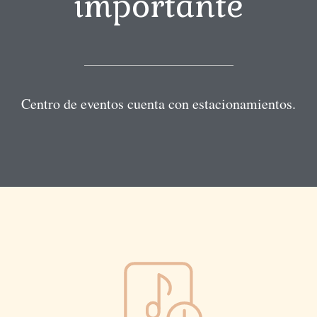
importante
Centro de eventos cuenta con estacionamientos.