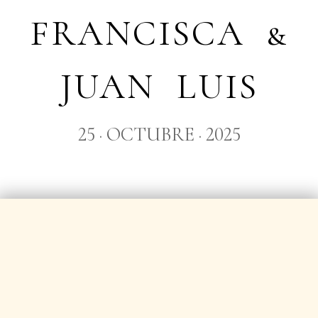
FRANCISCA &
JUAN LUIS
25 · OCTUBRE · 2025