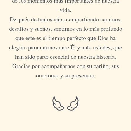
de los momentos más importantes de nuestra
vida.
Después de tantos años compartiendo caminos,
desafíos y sueños, sentimos en lo más profundo
que este es el tiempo perfecto que Dios ha
elegido para unirnos ante Él y ante ustedes, que
han sido parte esencial de nuestra historia.
Gracias por acompañarnos con su cariño, sus
oraciones y su presencia.