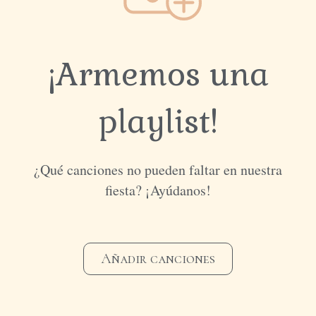
¡Armemos una
playlist!
¿Qué canciones no pueden faltar en nuestra
fiesta? ¡Ayúdanos!
Añadir canciones