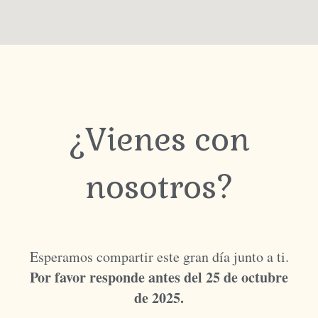
¿Vienes con
nosotros?
Esperamos compartir este gran día junto a ti.
Por favor responde antes del 25 de octubre
de 2025.