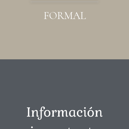
FORMAL
Información