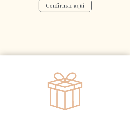
Confirmar aquí