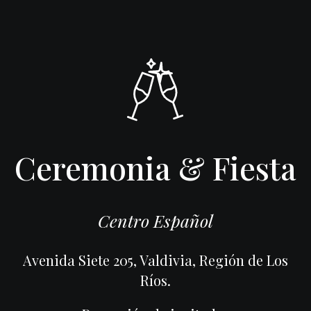
Ceremonia & Fiesta
Centro Español
Avenida Siete 205, Valdivia, Región de Los
Ríos.