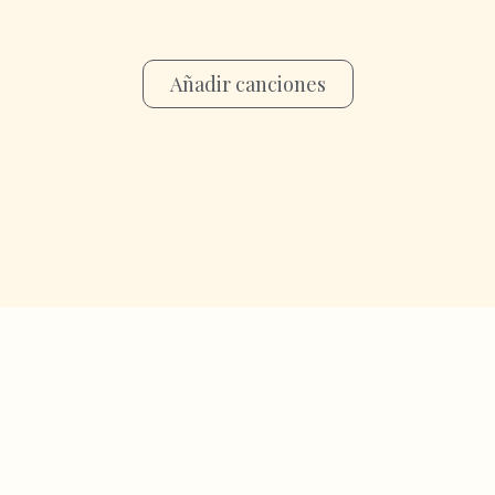
Añadir canciones