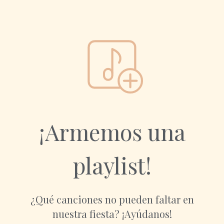
¡Armemos una
playlist!
¿Qué canciones no pueden faltar en
nuestra fiesta? ¡Ayúdanos!