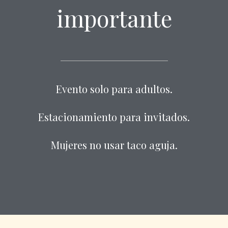
importante
Evento solo para adultos.
Estacionamiento para invitados.
Mujeres no usar taco aguja.