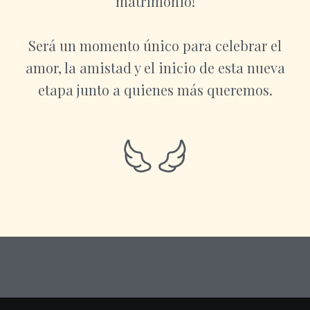
matrimonio!
Será un momento único para celebrar el
amor, la amistad y el inicio de esta nueva
etapa junto a quienes más queremos.