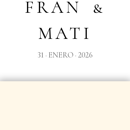
FRAN &
MATI
31 · ENERO · 2026