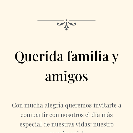
Querida familia y
amigos
Con mucha alegría queremos invitarte a
compartir con nosotros el día más
especial de nuestras vidas: nuestro