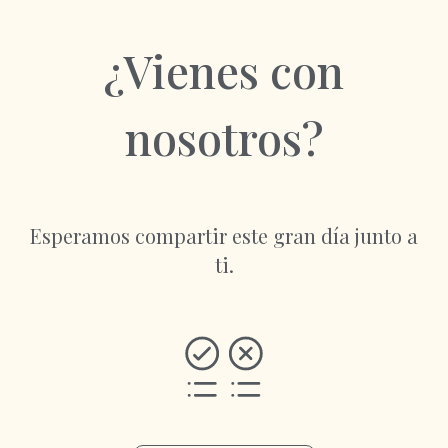
¿Vienes con
nosotros?
Esperamos compartir este gran día junto a
ti.