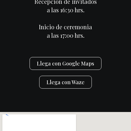
Recepción de invitados
a las 16:30 hrs.
Inicio de ceremonia
a las 17:00 hrs.
Llega con Google Maps
Llega con Waze