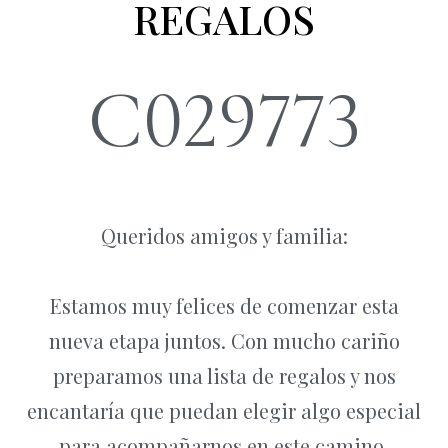
REGALOS
C029773
Queridos amigos y familia:
Estamos muy felices de comenzar esta
nueva etapa juntos. Con mucho cariño
preparamos una lista de regalos y nos
encantaría que puedan elegir algo especial
para acompañarnos en este camino.