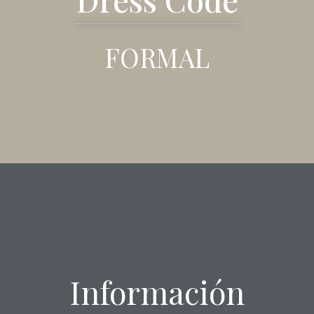
FORMAL
Información