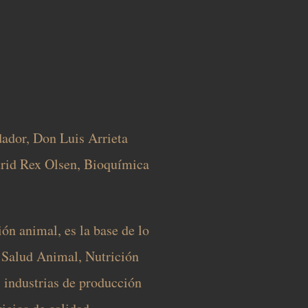
ador, Don Luis Arrieta
trid Rex Olsen, Bioquímica
ón animal, es la base de lo
 Salud Animal, Nutrición
 industrias de producción