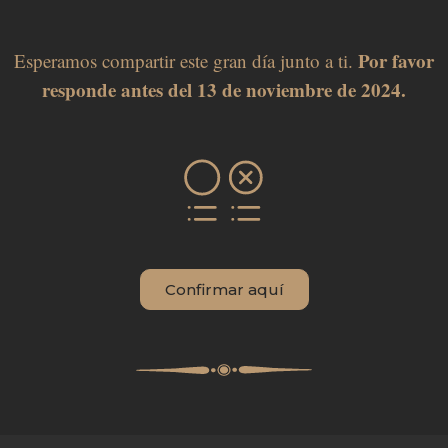
Por favor
Esperamos compartir este gran día junto a ti.
responde antes del 13 de noviembre de 2024.
Confirmar aquí