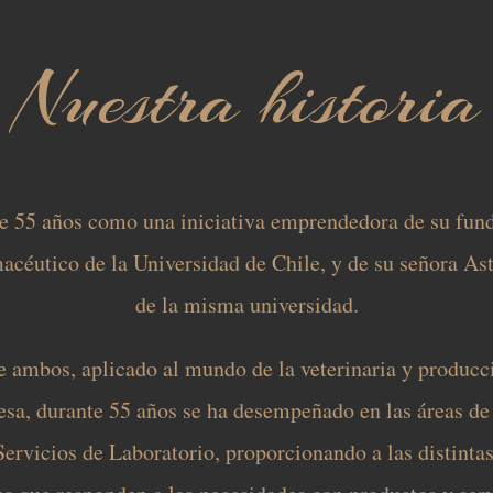
Nuestra historia
e 55 años como una iniciativa emprendedora de su fund
acéutico de la Universidad de Chile, y de su señora As
de la misma universidad.
 ambos, aplicado al mundo de la veterinaria y producci
sa, durante 55 años se ha desempeñado en las áreas de
ervicios de Laboratorio, proporcionando a las distintas