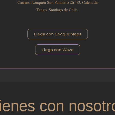
Camino Lonquén Sur. Paradero 26 1/2. Calera de
Tango. Santiago de Chile.
Llega con Google Maps
Llega con Waze
ienes con nosotr