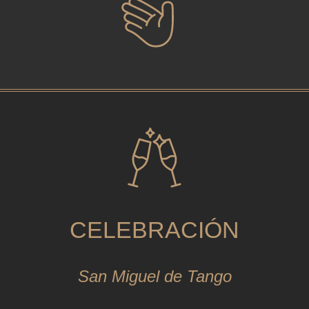
CELEBRACIÓN
San Miguel de Tango