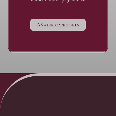
Añadir canciones