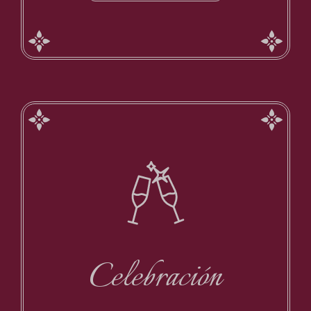
Celebración