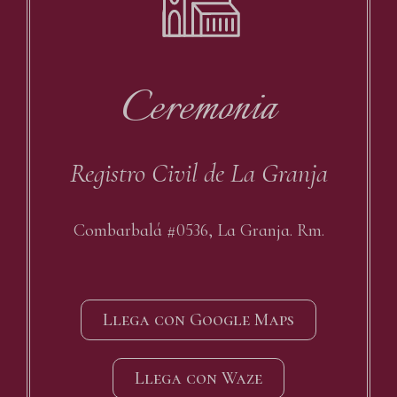
Ceremonia
Registro Civil de La Granja
Combarbalá #0536, La Granja. Rm.
Llega con Google Maps
Llega con Waze