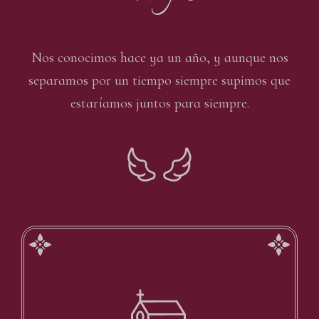
Nos conocimos hace ya un año, y aunque nos
separamos por un tiempo siempre supimos que
estaríamos juntos para siempre.