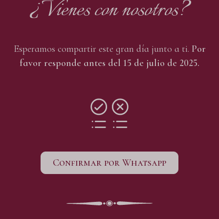
¿Vienes con nosotros?
Esperamos compartir este gran día junto a ti.
Por
favor responde antes del 15 de julio de 2025.
Confirmar por Whatsapp