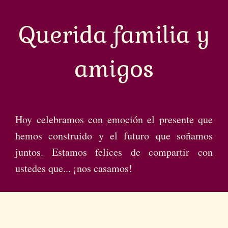
Querida familia y
amigos
Hoy celebramos con emoción el presente que
hemos construido y el futuro que soñamos
juntos. Estamos felices de compartir con
ustedes que... ¡nos casamos!