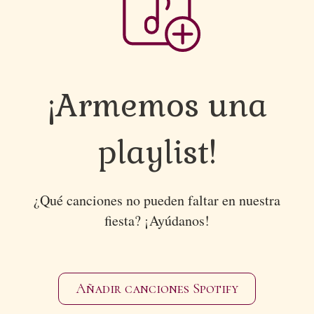
¡Armemos una
playlist!
¿Qué canciones no pueden faltar en nuestra
fiesta? ¡Ayúdanos!
Añadir canciones Spotify