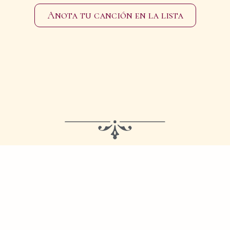
Anota tu canción en la lista