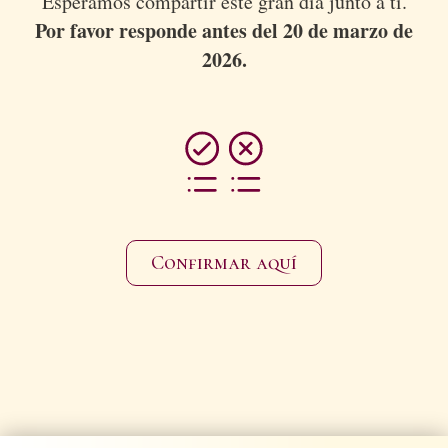
Esperamos compartir este gran día junto a ti.
Por favor responde antes del 20 de marzo de
2026.
Confirmar aquí