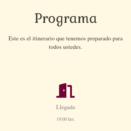
Programa
Este es el itinerario que tenemos preparado para
todos ustedes.
Llegada
19:00 hrs.