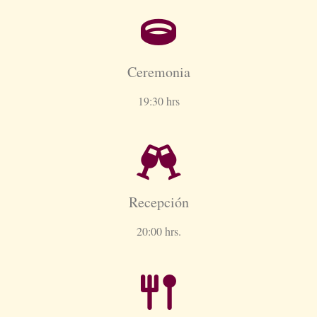
Ceremonia
19:30 hrs
Recepción
20:00 hrs.