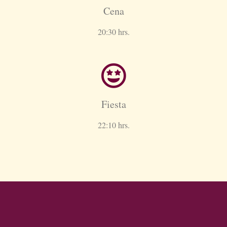
Cena
20:30 hrs.
Fiesta
22:10 hrs.