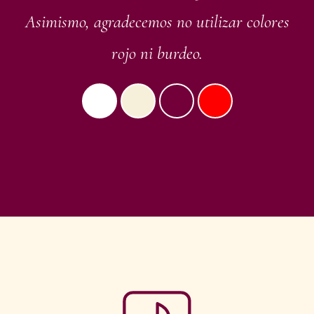
Asimismo, agradecemos no utilizar colores
rojo ni burdeo.