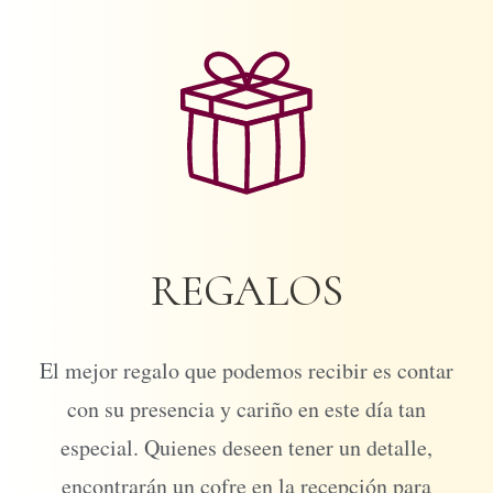
REGALOS
El mejor regalo que podemos recibir es contar
con su presencia y cariño en este día tan
especial. Quienes deseen tener un detalle,
encontrarán un cofre en la recepción para