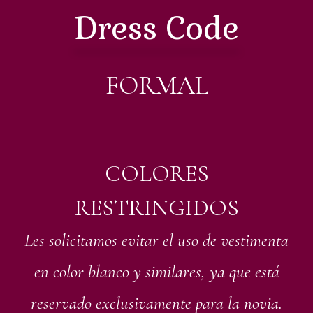
Dress Code
FORMAL
COLORES
RESTRINGIDOS
Les solicitamos evitar el uso de vestimenta
en color blanco y similares, ya que está
reservado exclusivamente para la novia.