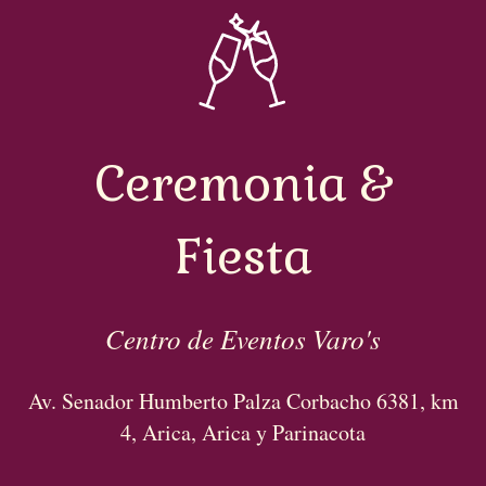
Ceremonia &
Fiesta
Centro de Eventos Varo's
Av. Senador Humberto Palza Corbacho 6381, km
4, Arica, Arica y Parinacota