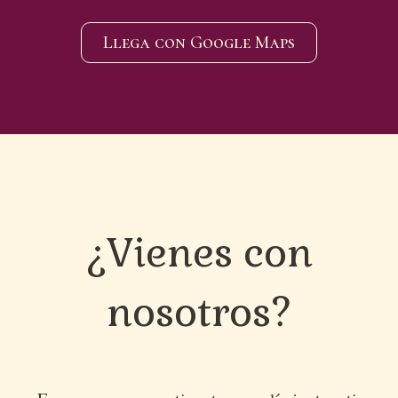
Llega con Google Maps
¿Vienes con
nosotros?