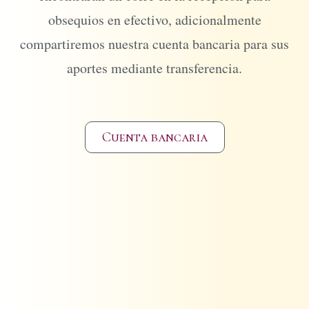
obsequios en efectivo, adicionalmente
compartiremos nuestra cuenta bancaria para sus
aportes mediante transferencia.
Cuenta bancaria