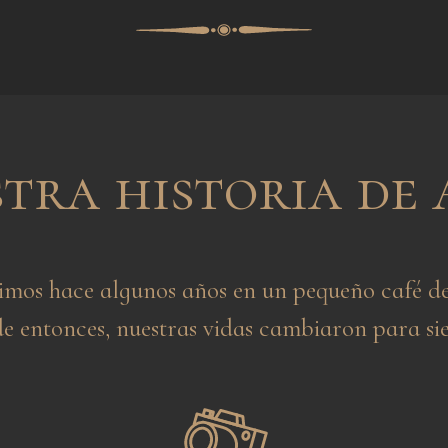
tra historia de
mos hace algunos años en un pequeño café de
de entonces, nuestras vidas cambiaron para si