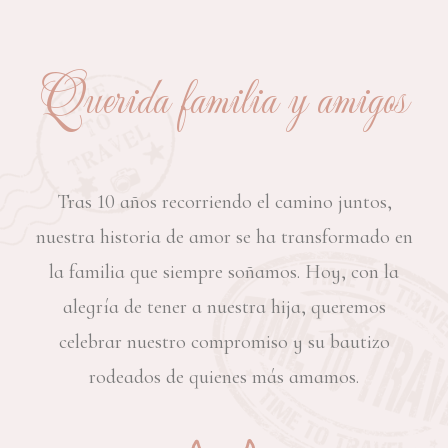
Querida familia y amigos
Tras 10 años recorriendo el camino juntos,
nuestra historia de amor se ha transformado en
la familia que siempre soñamos. Hoy, con la
alegría de tener a nuestra hija, queremos
celebrar nuestro compromiso y su bautizo
rodeados de quienes más amamos.