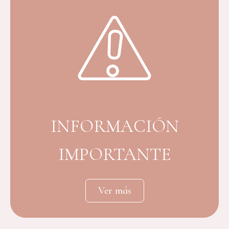
INFORMACIÓN
IMPORTANTE
Ver más