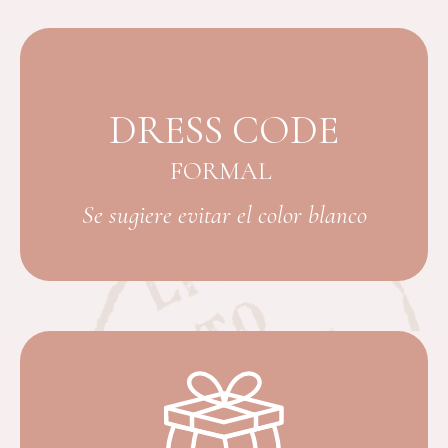
DRESS CODE
FORMAL
Se sugiere evitar el color blanco