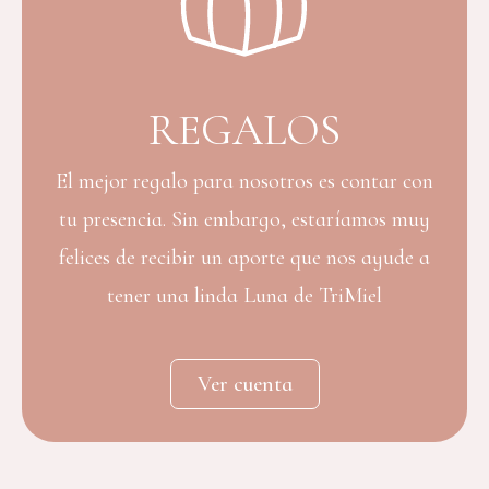
REGALOS
El mejor regalo para nosotros es contar con
tu presencia. Sin embargo, estaríamos muy
felices de recibir un aporte que nos ayude a
tener una linda Luna de TriMiel
Ver cuenta