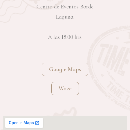
Centro de Eventos Borde
Laguna.
A las 18:00 hrs.
Google Maps
Waze