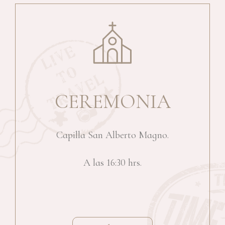
CEREMONIA
Capilla San Alberto Magno.
A las 16:30 hrs.