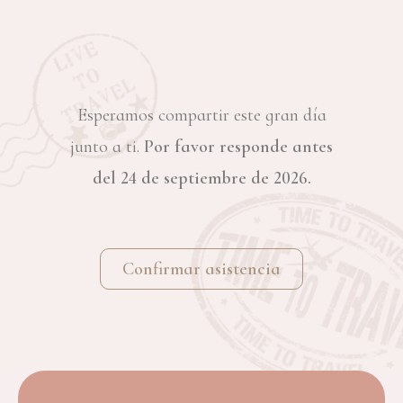
Esperamos compartir este gran día
junto a ti.
Por favor responde antes
del 24 de septiembre de 2026.
Confirmar asistencia