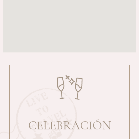
CELEBRACIÓN