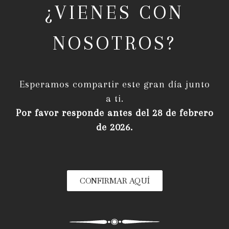
¿VIENES CON
NOSOTROS?
Esperamos compartir este gran día junto
a ti.
Por favor responde antes del 28 de febrero
de 2026.
CONFIRMAR AQUÍ