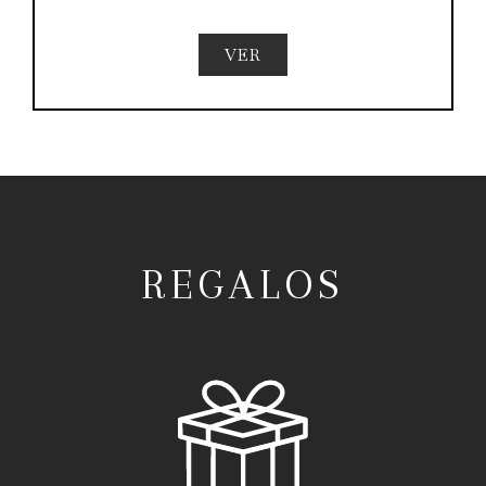
VER
REGALOS