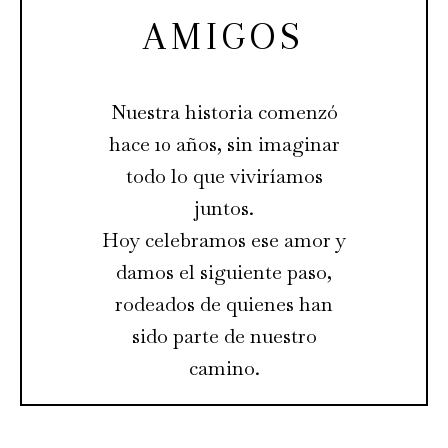
AMIGOS
Nuestra historia comenzó
hace 10 años, sin imaginar
todo lo que viviríamos
juntos.
Hoy celebramos ese amor y
damos el siguiente paso,
rodeados de quienes han
sido parte de nuestro
camino.