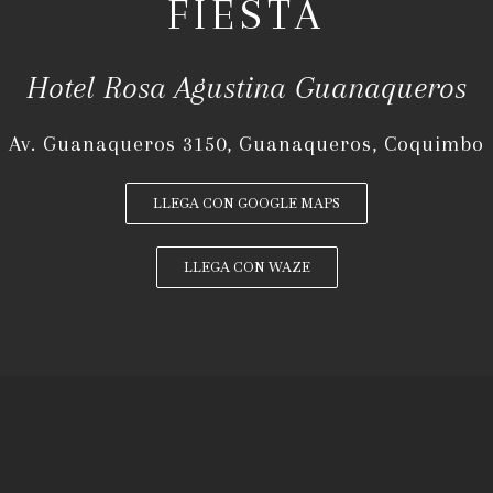
FIESTA
Hotel Rosa Agustina Guanaqueros
Av. Guanaqueros 3150, Guanaqueros, Coquimbo
LLEGA CON GOOGLE MAPS
LLEGA CON WAZE