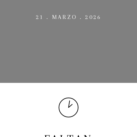
21 . MARZO . 2026