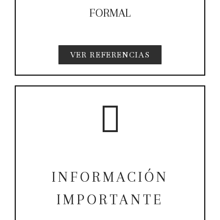
FORMAL
VER REFERENCIAS
INFORMACIÓN
IMPORTANTE