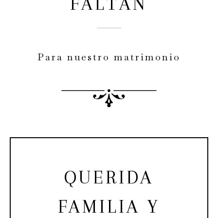
FALTAN
Para nuestro matrimonio
QUERIDA
FAMILIA Y