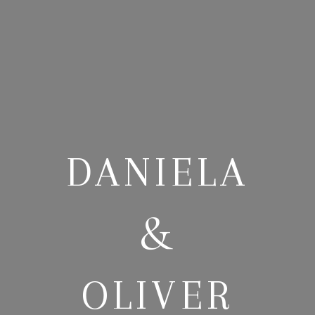
DANIELA
&
OLIVER