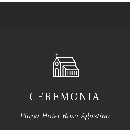
CEREMONIA
Playa Hotel Rosa Agustina