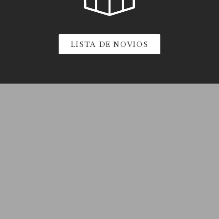
LISTA DE NOVIOS