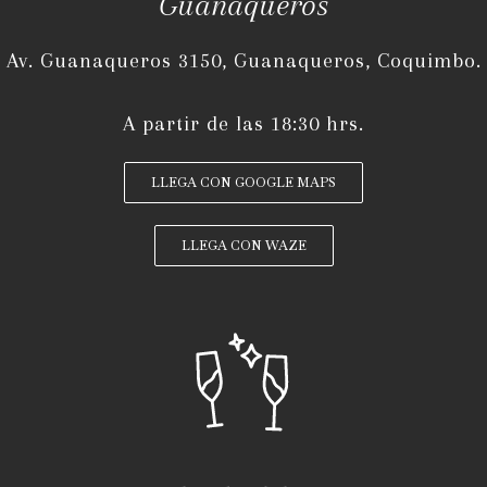
Guanaqueros
Av. Guanaqueros 3150, Guanaqueros, Coquimbo.
A partir de las 18:30 hrs.
LLEGA CON GOOGLE MAPS
LLEGA CON WAZE