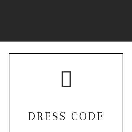
DRESS CODE