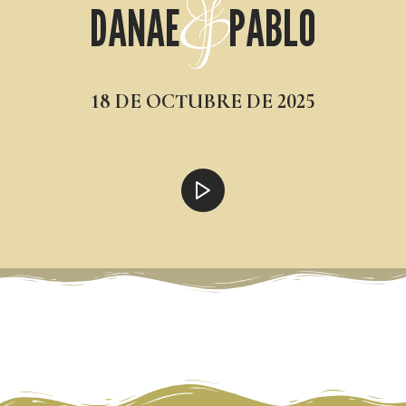
&
DANAE PABLO
18 DE OCTUBRE DE 2025