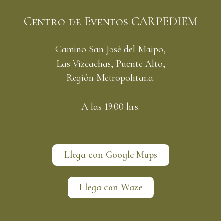
Centro de Eventos CARPEDIEM
Camino San José del Maipo,
Las Vizcachas, Puente Alto,
Región Metropolitana.
A las 19:00 hrs.
Llega con Google Maps
Llega con Waze