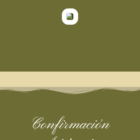
Confirmación