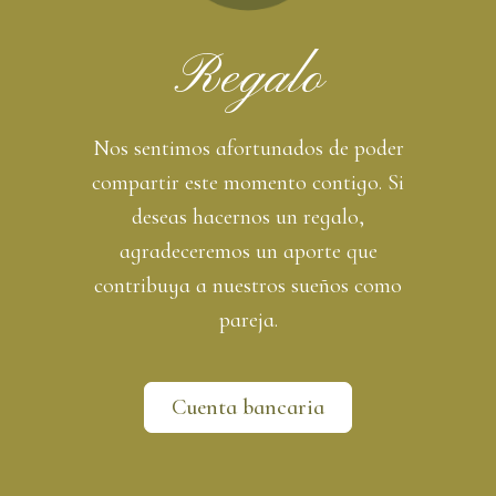
Regalo
Nos sentimos afortunados de poder
compartir este momento contigo. Si
deseas hacernos un regalo,
agradeceremos un aporte que
contribuya a nuestros sueños como
pareja.
Cuenta bancaria