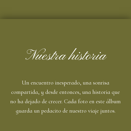
Nuestra historia
Un encuentro inesperado, una sonrisa
compartida, y desde entonces, una historia que
no ha dejado de crecer. Cada foto en este álbum
guarda un pedacito de nuestro viaje juntos.