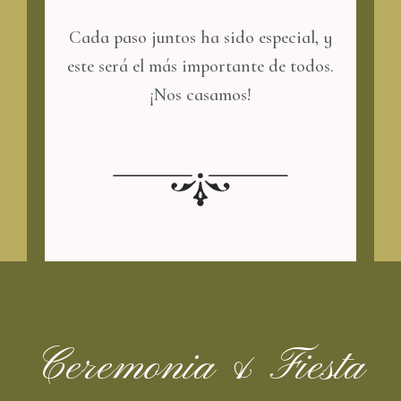
Cada paso juntos ha sido especial, y
este será el más importante de todos.
¡Nos casamos!
Ceremonia & Fiesta