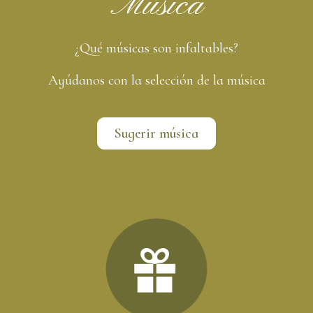
Música
¿Qué músicas son infaltables?
Ayúdanos con la selección de la música
Sugerir música