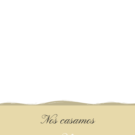
Nos casamos