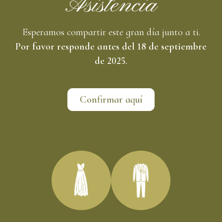
Asistencia
Esperamos compartir este gran día junto a ti.
Por favor responde antes del 18 de septiembre
de 2025.
Confirmar aquí