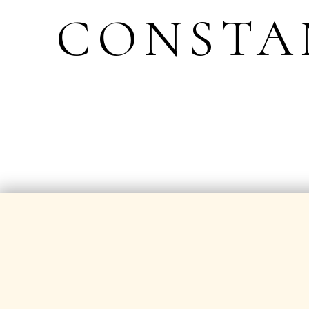
CONSTA