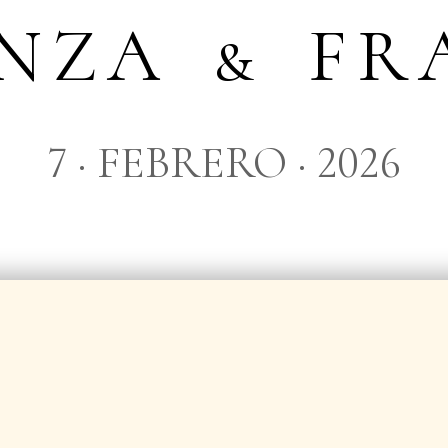
NZA & FR
7 · FEBRERO · 2026