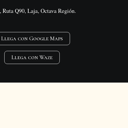
 Ruta Q90, Laja, Octava Región.
Llega con Google Maps
Llega con Waze