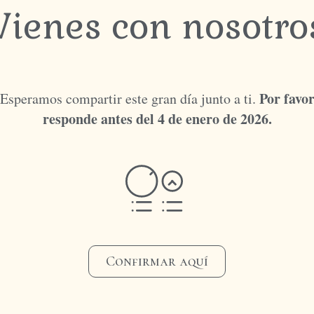
Vienes con nosotro
Por favo
Esperamos compartir este gran día junto a ti.
responde antes del 4 de enero de 2026.
Confirmar aquí