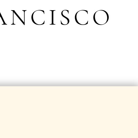
ANCISCO