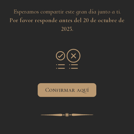
Esperamos compartir este gran día junto a ti.
Por favor responde antes del 20 de octubre de
2025.
Confirmar aquí