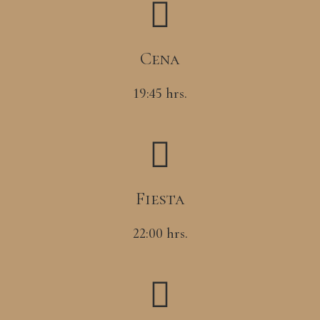
Cena
19:45 hrs.
Fiesta
22:00 hrs.