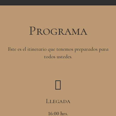
Programa
Este es el itinerario que tenemos preparados para
todos ustedes.
Llegada
16:00 hrs.