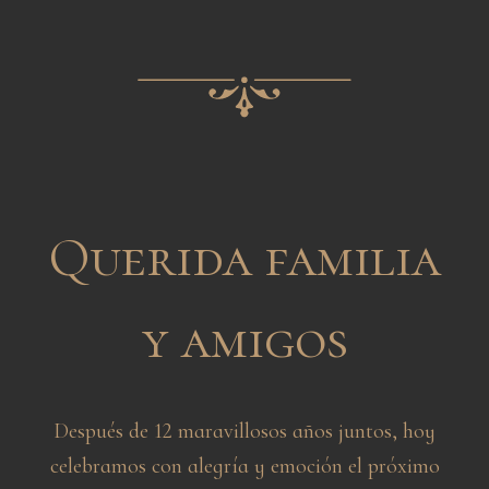
Querida familia
y amigos
Después de 12 maravillosos años juntos, hoy
celebramos con alegría y emoción el próximo