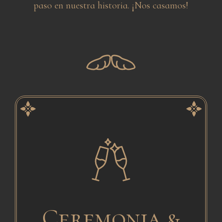
paso en nuestra historia. ¡Nos casamos!
Ceremonia &