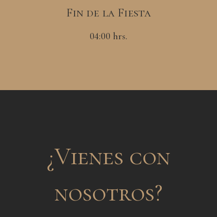
Fin de la Fiesta
04:00 hrs.
¿Vienes con
nosotros?