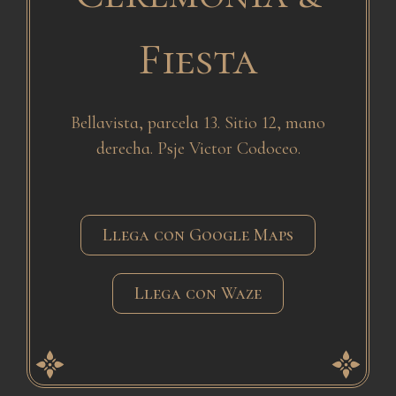
Fiesta
Bellavista, parcela 13. Sitio 12, mano
derecha. Psje Victor Codoceo.
Llega con Google Maps
Llega con Waze