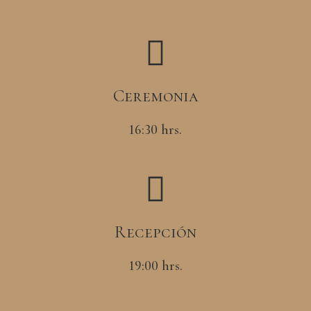
Ceremonia
16:30 hrs.
Recepción
19:00 hrs.