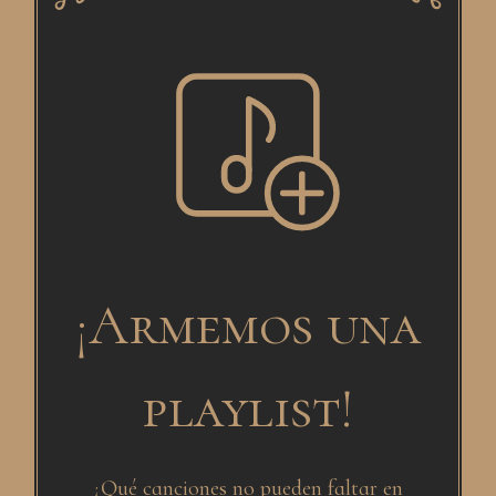
¡Armemos una
playlist!
¿Qué canciones no pueden faltar en