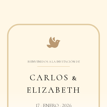
BIENVENIDOS A LA INVITACIÓN DE
CARLOS &
ELIZABETH
17 · ENERO · 2026