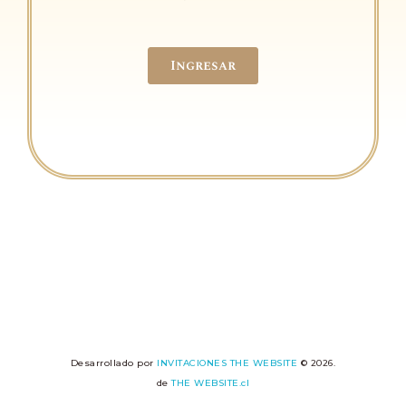
Ingresar
Desarrollado por
INVITACIONES THE WEBSITE
© 2026.
de
THE WEBSITE.cl