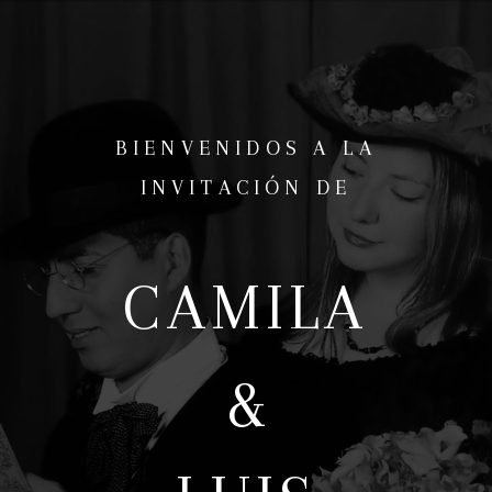
BIENVENIDOS A LA
INVITACIÓN DE
CAMILA
&